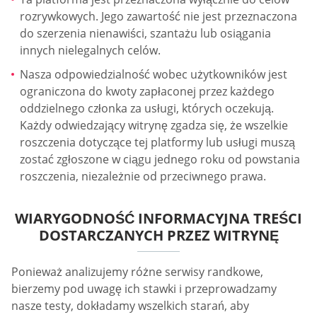
rozrywkowych. Jego zawartość nie jest przeznaczona
do szerzenia nienawiści, szantażu lub osiągania
innych nielegalnych celów.
Nasza odpowiedzialność wobec użytkowników jest
ograniczona do kwoty zapłaconej przez każdego
oddzielnego członka za usługi, których oczekują.
Każdy odwiedzający witrynę zgadza się, że wszelkie
roszczenia dotyczące tej platformy lub usługi muszą
zostać zgłoszone w ciągu jednego roku od powstania
roszczenia, niezależnie od przeciwnego prawa.
WIARYGODNOŚĆ INFORMACYJNA TREŚCI
DOSTARCZANYCH PRZEZ WITRYNĘ
Ponieważ analizujemy różne serwisy randkowe,
bierzemy pod uwagę ich stawki i przeprowadzamy
nasze testy, dokładamy wszelkich starań, aby