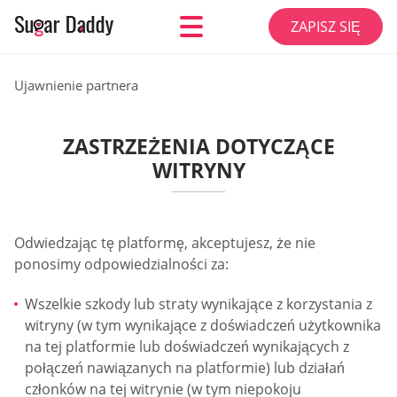
ZAPISZ SIĘ
Ujawnienie partnera
ZASTRZEŻENIA DOTYCZĄCE
WITRYNY
Odwiedzając tę platformę, akceptujesz, że nie
ponosimy odpowiedzialności za:
Wszelkie szkody lub straty wynikające z korzystania z
witryny (w tym wynikające z doświadczeń użytkownika
na tej platformie lub doświadczeń wynikających z
połączeń nawiązanych na platformie) lub działań
członków na tej witrynie (w tym niepokoju