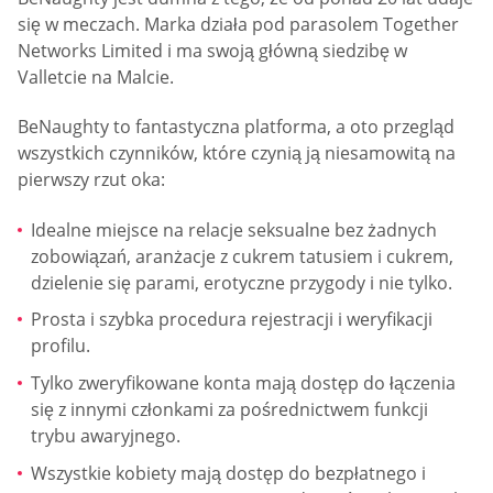
się w meczach. Marka działa pod parasolem Together
Networks Limited i ma swoją główną siedzibę w
Valletcie na Malcie.
BeNaughty to fantastyczna platforma, a oto przegląd
wszystkich czynników, które czynią ją niesamowitą na
pierwszy rzut oka:
Idealne miejsce na relacje seksualne bez żadnych
zobowiązań, aranżacje z cukrem tatusiem i cukrem,
dzielenie się parami, erotyczne przygody i nie tylko.
Prosta i szybka procedura rejestracji i weryfikacji
profilu.
Tylko zweryfikowane konta mają dostęp do łączenia
się z innymi członkami za pośrednictwem funkcji
trybu awaryjnego.
Wszystkie kobiety mają dostęp do bezpłatnego i