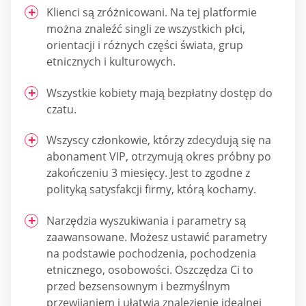
Klienci są zróżnicowani. Na tej platformie
można znaleźć singli ze wszystkich płci,
orientacji i różnych części świata, grup
etnicznych i kulturowych.
Wszystkie kobiety mają bezpłatny dostęp do
czatu.
Wszyscy członkowie, którzy zdecydują się na
abonament VIP, otrzymują okres próbny po
zakończeniu 3 miesięcy. Jest to zgodne z
polityką satysfakcji firmy, którą kochamy.
Narzędzia wyszukiwania i parametry są
zaawansowane. Możesz ustawić parametry
na podstawie pochodzenia, pochodzenia
etnicznego, osobowości. Oszczędza Ci to
przed bezsensownym i bezmyślnym
przewijaniem i ułatwia znalezienie idealnej