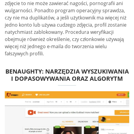
zdjęcie to nie może zawierać nagości, pornografii ani
wulgarności. Ponadto program operacyjny sprawdza,
czy nie ma duplikatów, a jeśli użytkownik ma więcej niż
jedno konto lub używa cudzego zdjęcia, profil zostanie
natychmiast zablokowany. Procedura weryfikacji
obejmuje również określenie, czy członkowie używają
więcej niż jednego e-maila do tworzenia wielu
fałszywych profili.
BENAUGHTY: NARZĘDZIA WYSZUKIWANIA
I DOPASOWYWANIA ORAZ ALGORYTM