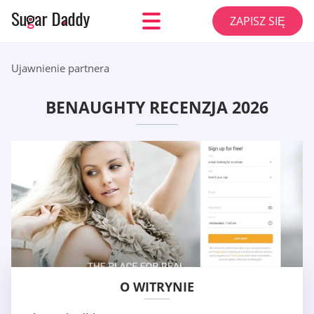
ZAPISZ SIĘ
Ujawnienie partnera
BENAUGHTY RECENZJA 2026
O WITRYNIE