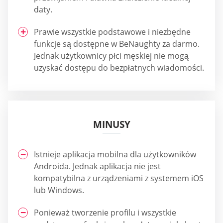
daty.
Prawie wszystkie podstawowe i niezbędne
funkcje są dostępne w BeNaughty za darmo.
Jednak użytkownicy płci męskiej nie mogą
uzyskać dostępu do bezpłatnych wiadomości.
MINUSY
Istnieje aplikacja mobilna dla użytkowników
Androida. Jednak aplikacja nie jest
kompatybilna z urządzeniami z systemem iOS
lub Windows.
Ponieważ tworzenie profilu i wszystkie