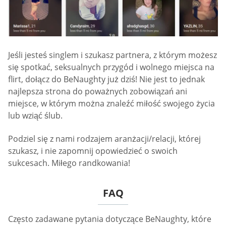
Jeśli jesteś singlem i szukasz partnera, z którym możesz
się spotkać, seksualnych przygód i wolnego miejsca na
flirt, dołącz do BeNaughty już dziś! Nie jest to jednak
najlepsza strona do poważnych zobowiązań ani
miejsce, w którym można znaleźć miłość swojego życia
lub wziąć ślub.
Podziel się z nami rodzajem aranżacji/relacji, której
szukasz, i nie zapomnij opowiedzieć o swoich
sukcesach. Miłego randkowania!
FAQ
Często zadawane pytania dotyczące BeNaughty, które