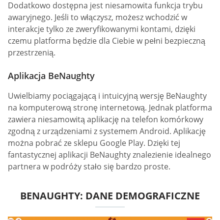
Dodatkowo dostępna jest niesamowita funkcja trybu
awaryjnego. Jeśli to włączysz, możesz wchodzić w
interakcje tylko ze zweryfikowanymi kontami, dzięki
czemu platforma będzie dla Ciebie w pełni bezpieczną
przestrzenią.
Aplikacja BeNaughty
Uwielbiamy pociągającą i intuicyjną wersję BeNaughty
na komputerową stronę internetową. Jednak platforma
zawiera niesamowitą aplikację na telefon komórkowy
zgodną z urządzeniami z systemem Android. Aplikację
można pobrać ze sklepu Google Play. Dzięki tej
fantastycznej aplikacji BeNaughty znalezienie idealnego
partnera w podróży stało się bardzo proste.
BENAUGHTY: DANE DEMOGRAFICZNE