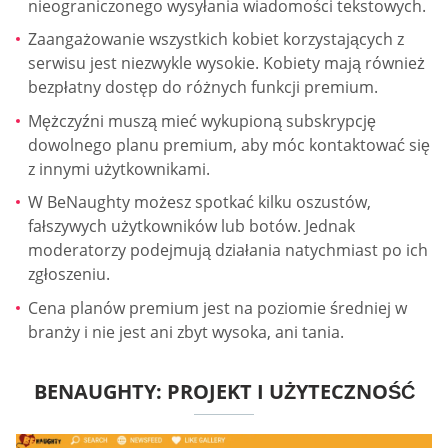
nieograniczonego wysyłania wiadomości tekstowych.
Zaangażowanie wszystkich kobiet korzystających z
serwisu jest niezwykle wysokie. Kobiety mają również
bezpłatny dostęp do różnych funkcji premium.
Mężczyźni muszą mieć wykupioną subskrypcję
dowolnego planu premium, aby móc kontaktować się
z innymi użytkownikami.
W BeNaughty możesz spotkać kilku oszustów,
fałszywych użytkowników lub botów. Jednak
moderatorzy podejmują działania natychmiast po ich
zgłoszeniu.
Cena planów premium jest na poziomie średniej w
branży i nie jest ani zbyt wysoka, ani tania.
BENAUGHTY: PROJEKT I UŻYTECZNOŚĆ