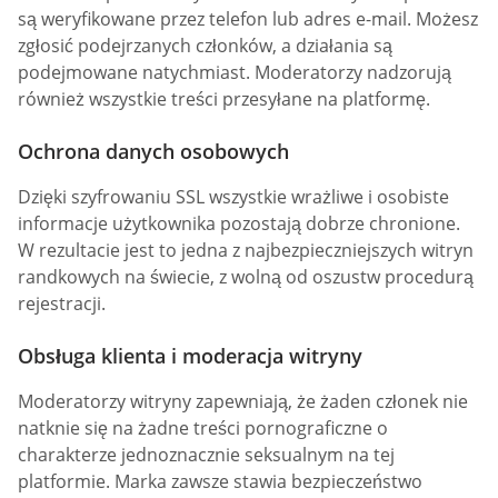
są weryfikowane przez telefon lub adres e-mail. Możesz
zgłosić podejrzanych członków, a działania są
podejmowane natychmiast. Moderatorzy nadzorują
również wszystkie treści przesyłane na platformę.
Ochrona danych osobowych
Dzięki szyfrowaniu SSL wszystkie wrażliwe i osobiste
informacje użytkownika pozostają dobrze chronione.
W rezultacie jest to jedna z najbezpieczniejszych witryn
randkowych na świecie, z wolną od oszustw procedurą
rejestracji.
Obsługa klienta i moderacja witryny
Moderatorzy witryny zapewniają, że żaden członek nie
natknie się na żadne treści pornograficzne o
charakterze jednoznacznie seksualnym na tej
platformie. Marka zawsze stawia bezpieczeństwo