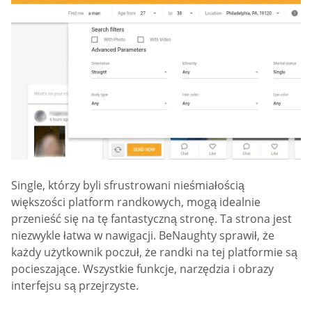
Single, którzy byli sfrustrowani nieśmiałością
większości platform randkowych, mogą idealnie
przenieść się na tę fantastyczną stronę. Ta strona jest
niezwykle łatwa w nawigacji. BeNaughty sprawił, że
każdy użytkownik poczuł, że randki na tej platformie są
pocieszające. Wszystkie funkcje, narzędzia i obrazy
interfejsu są przejrzyste.