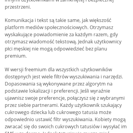
przestrzeni.
Komunikacja i tekst są takie same, jak większość
platform mediów społecznościowych. Otrzymasz
wyskakujące powiadomienie za każdym razem, gdy
otrzymasz wiadomość tekstową. Jednak użytkownicy
płci męskiej nie mogą odpowiedzieć bez planu
premium.
W wersji freemium dla wszystkich użytkowników
dostępnych jest wiele filtrów wyszukiwania i narzędzi.
Dopasowania są wykonywane przez algorytm na
podstawie lokalizacji i preferencji. Jeśli wyraźnie
ujawnisz swoje preferencje, połączysz się z wybranymi
przez siebie partnerami. Każdy użytkownik szukający
cukrowego dziecka lub cukrowego tatusia może
odpowiednio ustawić filtr wyszukiwania. Kobiety mogą
zwracać się do swoich cukrowych tatusiów i wysyłać im