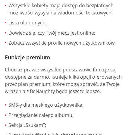
Wszystkie kobiety mają dostęp do bezpłatnych
możliwości wysyłania wiadomości tekstowych;
Lista ulubionych;
Dowiedz się, czy Twój mecz jest online;
Zobacz wszystkie profile nowych użytkowników.
Funkcje premium
Chociaż prawie wszystkie podstawowe funkcje są
dostępne za darmo, istnieje kilka opcji oferowanych
przez plan premium, które mogą sprawić, że Twoje
wrażenia z BeNaughty będą jeszcze lepsze.
SMS-y dla męskiego użytkownika;
Przeglądanie całego albumu;
Sekcja „Szukam”;