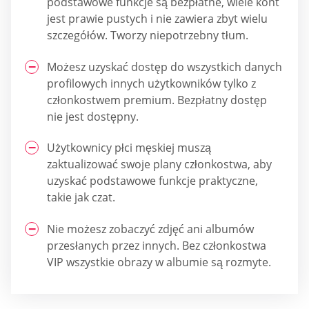
podstawowe funkcje są bezpłatne, wiele kont
jest prawie pustych i nie zawiera zbyt wielu
szczegółów. Tworzy niepotrzebny tłum.
Możesz uzyskać dostęp do wszystkich danych
profilowych innych użytkowników tylko z
członkostwem premium. Bezpłatny dostęp
nie jest dostępny.
Użytkownicy płci męskiej muszą
zaktualizować swoje plany członkostwa, aby
uzyskać podstawowe funkcje praktyczne,
takie jak czat.
Nie możesz zobaczyć zdjęć ani albumów
przesłanych przez innych. Bez członkostwa
VIP wszystkie obrazy w albumie są rozmyte.