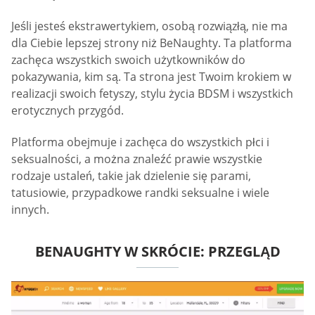
Jeśli jesteś ekstrawertykiem, osobą rozwiązłą, nie ma
dla Ciebie lepszej strony niż BeNaughty. Ta platforma
zachęca wszystkich swoich użytkowników do
pokazywania, kim są. Ta strona jest Twoim krokiem w
realizacji swoich fetyszy, stylu życia BDSM i wszystkich
erotycznych przygód.
Platforma obejmuje i zachęca do wszystkich płci i
seksualności, a można znaleźć prawie wszystkie
rodzaje ustaleń, takie jak dzielenie się parami,
tatusiowie, przypadkowe randki seksualne i wiele
innych.
BENAUGHTY W SKRÓCIE: PRZEGLĄD