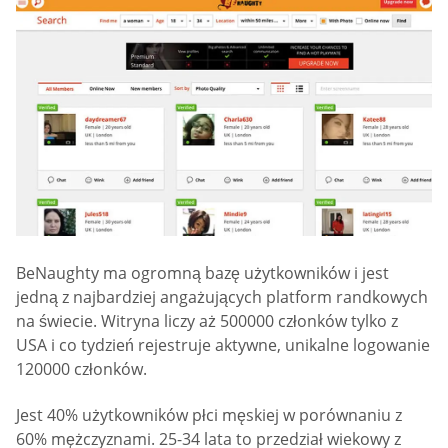
BeNaughty ma ogromną bazę użytkowników i jest
jedną z najbardziej angażujących platform randkowych
na świecie. Witryna liczy aż 500000 członków tylko z
USA i co tydzień rejestruje aktywne, unikalne logowanie
120000 członków.
Jest 40% użytkowników płci męskiej w porównaniu z
60% mężczyznami. 25-34 lata to przedział wiekowy z