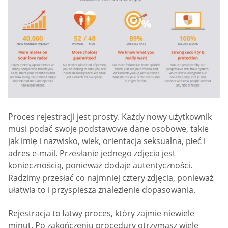
Proces rejestracji jest prosty. Każdy nowy użytkownik
musi podać swoje podstawowe dane osobowe, takie
jak imię i nazwisko, wiek, orientacja seksualna, płeć i
adres e-mail. Przesłanie jednego zdjęcia jest
koniecznością, ponieważ dodaje autentyczności.
Radzimy przesłać co najmniej cztery zdjęcia, ponieważ
ułatwia to i przyspiesza znalezienie dopasowania.
Rejestracja to łatwy proces, który zajmie niewiele
minut. Po zakończeniu procedury otrzymasz wiele