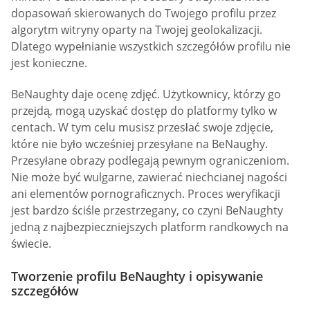
dopasowań skierowanych do Twojego profilu przez
algorytm witryny oparty na Twojej geolokalizacji.
Dlatego wypełnianie wszystkich szczegółów profilu nie
jest konieczne.
BeNaughty daje ocenę zdjęć. Użytkownicy, którzy go
przejdą, mogą uzyskać dostęp do platformy tylko w
centach. W tym celu musisz przesłać swoje zdjęcie,
które nie było wcześniej przesyłane na BeNaughy.
Przesyłane obrazy podlegają pewnym ograniczeniom.
Nie może być wulgarne, zawierać niechcianej nagości
ani elementów pornograficznych. Proces weryfikacji
jest bardzo ściśle przestrzegany, co czyni BeNaughty
jedną z najbezpieczniejszych platform randkowych na
świecie.
Tworzenie profilu BeNaughty i opisywanie
szczegółów