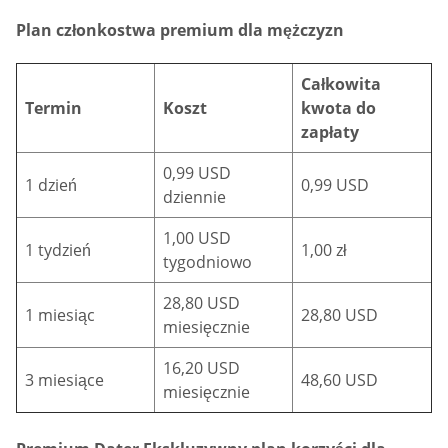
Plan członkostwa premium dla mężczyzn
Całkowita
Termin
Koszt
kwota do
zapłaty
0,99 USD
1 dzień
0,99 USD
dziennie
1,00 USD
1 tydzień
1,00 zł
tygodniowo
28,80 USD
1 miesiąc
28,80 USD
miesięcznie
16,20 USD
3 miesiące
48,60 USD
miesięcznie