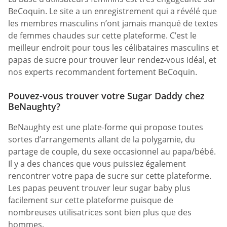
BeCoquin. Le site a un enregistrement qui a révélé que
les membres masculins n’ont jamais manqué de textes
de femmes chaudes sur cette plateforme. C’est le
meilleur endroit pour tous les célibataires masculins et
papas de sucre pour trouver leur rendez-vous idéal, et
nos experts recommandent fortement BeCoquin.
Pouvez-vous trouver votre Sugar Daddy chez
BeNaughty?
BeNaughty est une plate-forme qui propose toutes
sortes d’arrangements allant de la polygamie, du
partage de couple, du sexe occasionnel au papa/bébé.
Il y a des chances que vous puissiez également
rencontrer votre papa de sucre sur cette plateforme.
Les papas peuvent trouver leur sugar baby plus
facilement sur cette plateforme puisque de
nombreuses utilisatrices sont bien plus que des
hommes.