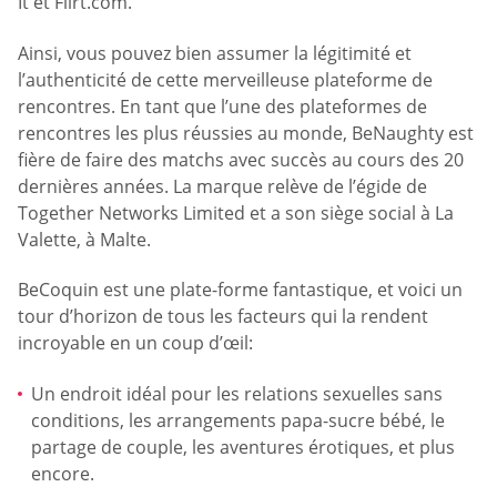
It et Flirt.com.
Ainsi, vous pouvez bien assumer la légitimité et
l’authenticité de cette merveilleuse plateforme de
rencontres. En tant que l’une des plateformes de
rencontres les plus réussies au monde, BeNaughty est
fière de faire des matchs avec succès au cours des 20
dernières années. La marque relève de l’égide de
Together Networks Limited et a son siège social à La
Valette, à Malte.
BeCoquin est une plate-forme fantastique, et voici un
tour d’horizon de tous les facteurs qui la rendent
incroyable en un coup d’œil:
Un endroit idéal pour les relations sexuelles sans
conditions, les arrangements papa-sucre bébé, le
partage de couple, les aventures érotiques, et plus
encore.