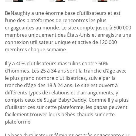
BeNaughty a une énorme base d’utilisateurs et est
l’une des plateformes de rencontres les plus
engageantes au monde. Le site compte jusqu’à 500 000
membres uniquement des États-Unis et enregistre une
connexion utilisateur unique et active de 120 000
membres chaque semaine.
Il y a 40% d’utilisateurs masculins contre 60%
d’hommes. Les 25 à 34 ans sont la tranche d’âge avec
le plus grand nombre d’utilisatrices, suivie par la
tranche d’âge des 18 à 24 ans. Le site est ouvert à
différents types de relations et d’arrangements, y
compris ceux de Sugar Baby/Daddy. Comme il y a plus
d’utilisatrices sur cette plateforme, les papas peuvent
facilement trouver leurs bébés chauds sur cette
plateforme.
La base d’utilisateurs féminins est très engageante sur