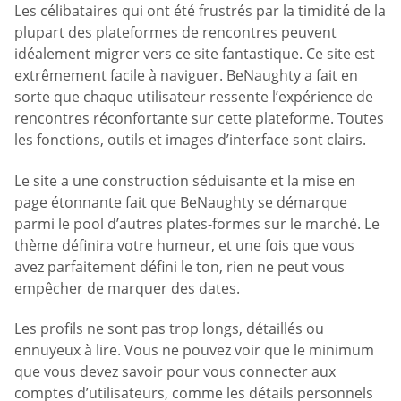
Les célibataires qui ont été frustrés par la timidité de la
plupart des plateformes de rencontres peuvent
idéalement migrer vers ce site fantastique. Ce site est
extrêmement facile à naviguer. BeNaughty a fait en
sorte que chaque utilisateur ressente l’expérience de
rencontres réconfortante sur cette plateforme. Toutes
les fonctions, outils et images d’interface sont clairs.
Le site a une construction séduisante et la mise en
page étonnante fait que BeNaughty se démarque
parmi le pool d’autres plates-formes sur le marché. Le
thème définira votre humeur, et une fois que vous
avez parfaitement défini le ton, rien ne peut vous
empêcher de marquer des dates.
Les profils ne sont pas trop longs, détaillés ou
ennuyeux à lire. Vous ne pouvez voir que le minimum
que vous devez savoir pour vous connecter aux
comptes d’utilisateurs, comme les détails personnels