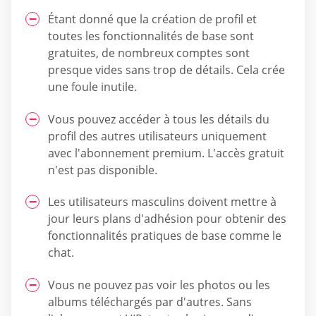
Étant donné que la création de profil et
toutes les fonctionnalités de base sont
gratuites, de nombreux comptes sont
presque vides sans trop de détails. Cela crée
une foule inutile.
Vous pouvez accéder à tous les détails du
profil des autres utilisateurs uniquement
avec l'abonnement premium. L'accès gratuit
n'est pas disponible.
Les utilisateurs masculins doivent mettre à
jour leurs plans d'adhésion pour obtenir des
fonctionnalités pratiques de base comme le
chat.
Vous ne pouvez pas voir les photos ou les
albums téléchargés par d'autres. Sans