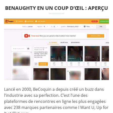
BENAUGHTY EN UN COUP D’ŒIL : APERÇU
Lancé en 2000, BeCoquin a depuis créé un buzz dans
l’industrie avec sa perfection. C’est l’une des
plateformes de rencontres en ligne les plus engagées
avec 238 marques partenaires comme I Want U, Up for