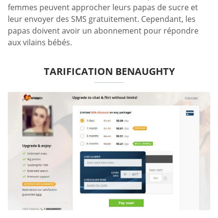
femmes peuvent approcher leurs papas de sucre et
leur envoyer des SMS gratuitement. Cependant, les
papas doivent avoir un abonnement pour répondre
aux vilains bébés.
TARIFICATION BENAUGHTY