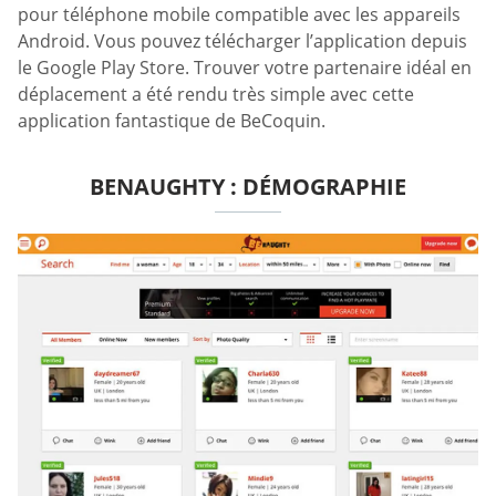
pour téléphone mobile compatible avec les appareils
Android. Vous pouvez télécharger l’application depuis
le Google Play Store. Trouver votre partenaire idéal en
déplacement a été rendu très simple avec cette
application fantastique de BeCoquin.
BENAUGHTY : DÉMOGRAPHIE