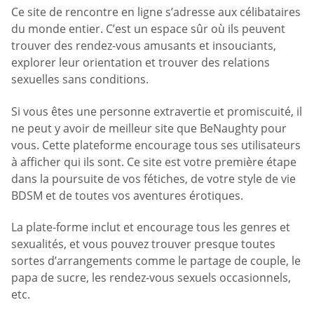
Ce site de rencontre en ligne s’adresse aux célibataires
du monde entier. C’est un espace sûr où ils peuvent
trouver des rendez-vous amusants et insouciants,
explorer leur orientation et trouver des relations
sexuelles sans conditions.
Si vous êtes une personne extravertie et promiscuité, il
ne peut y avoir de meilleur site que BeNaughty pour
vous. Cette plateforme encourage tous ses utilisateurs
à afficher qui ils sont. Ce site est votre première étape
dans la poursuite de vos fétiches, de votre style de vie
BDSM et de toutes vos aventures érotiques.
La plate-forme inclut et encourage tous les genres et
sexualités, et vous pouvez trouver presque toutes
sortes d’arrangements comme le partage de couple, le
papa de sucre, les rendez-vous sexuels occasionnels,
etc.