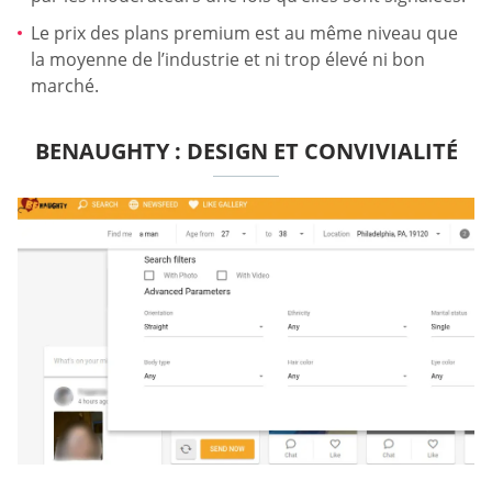
Le prix des plans premium est au même niveau que
la moyenne de l’industrie et ni trop élevé ni bon
marché.
BENAUGHTY : DESIGN ET CONVIVIALITÉ