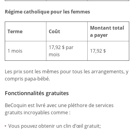
Régime catholique pour les femmes
Montant total
Terme
Coût
a payer
17,92 $ par
1 mois
17,92 $
mois
Les prix sont les mêmes pour tous les arrangements, y
compris papa-bébé.
Fonctionnalités gratuites
BeCoquin est livré avec une pléthore de services
gratuits incroyables comme :
Vous pouvez obtenir un clin d’œil gratuit;