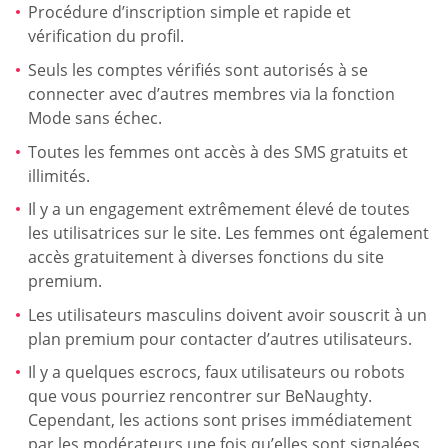
Procédure d’inscription simple et rapide et
vérification du profil.
Seuls les comptes vérifiés sont autorisés à se
connecter avec d’autres membres via la fonction
Mode sans échec.
Toutes les femmes ont accès à des SMS gratuits et
illimités.
Il y a un engagement extrêmement élevé de toutes
les utilisatrices sur le site. Les femmes ont également
accès gratuitement à diverses fonctions du site
premium.
Les utilisateurs masculins doivent avoir souscrit à un
plan premium pour contacter d’autres utilisateurs.
Il y a quelques escrocs, faux utilisateurs ou robots
que vous pourriez rencontrer sur BeNaughty.
Cependant, les actions sont prises immédiatement
par les modérateurs une fois qu’elles sont signalées.