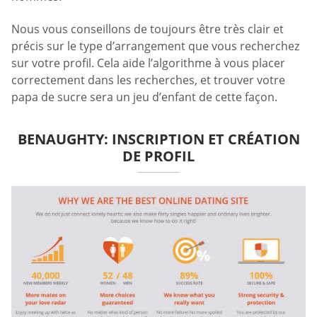
Nous vous conseillons de toujours être très clair et
précis sur le type d’arrangement que vous recherchez
sur votre profil. Cela aide l’algorithme à vous placer
correctement dans les recherches, et trouver votre
papa de sucre sera un jeu d’enfant de cette façon.
BENAUGHTY: INSCRIPTION ET CRÉATION
DE PROFIL