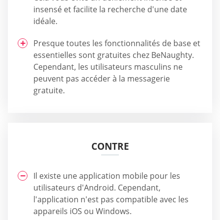
insensé et facilite la recherche d'une date
idéale.
Presque toutes les fonctionnalités de base et
essentielles sont gratuites chez BeNaughty.
Cependant, les utilisateurs masculins ne
peuvent pas accéder à la messagerie
gratuite.
CONTRE
Il existe une application mobile pour les
utilisateurs d'Android. Cependant,
l'application n'est pas compatible avec les
appareils iOS ou Windows.