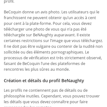
profil.
BeCoquin donne un avis photo. Les utilisateurs qui le
franchissent ne peuvent obtenir qu’un accès à cent
pour cent à la plate-forme. Pour cela, vous devez
télécharger une photo de vous qui n’a pas été
téléchargée sur BeNAughty auparavant. Il existe
certaines restrictions sur l’image que vous téléchargez.
Il ne doit pas être vulgaire ou contenir de la nudité non
sollicitée ou des éléments pornographiques. Le
processus de vérification est très strictement observé,
faisant de BeCoquin l’une des plateformes de
rencontres les plus sûres au monde.
Création et détails du profil BeNaughty
Les profils ne contiennent pas de détails ou de
philosophie inutiles. Cependant, vous pouvez trouver
les détails que vous devez connaître pour faire