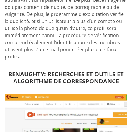
auparavant sur la plate-forme. De plus, cette image ne
doit pas contenir de nudité, de pornographie ou de
vulgarité. De plus, le programme d’exploitation vérifie
la duplicité, et si un utilisateur a plus d’un compte ou
utilise la photo de quelqu’un d’autre, ce profil sera
immédiatement banni. La procédure de vérification
comprend également l’identification si les membres
utilisent plus d’un e-mail pour créer plusieurs faux
profils.
BENAUGHTY: RECHERCHES ET OUTILS ET
ALGORITHME DE CORRESPONDANCE