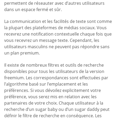
permettent de réseauter avec d’autres utilisateurs
dans un espace fermé et sûr.
La communication et les facilités de texte sont comme
la plupart des plateformes de médias sociaux. Vous
recevrez une notification contextuelle chaque fois que
vous recevrez un message texte. Cependant, les
utilisateurs masculins ne peuvent pas répondre sans
un plan premium.
Il existe de nombreux filtres et outils de recherche
disponibles pour tous les utilisateurs de la version
freemium. Les correspondances sont effectuées par
l’algorithme basé sur l’emplacement et les
préférences. Si vous dévoilez explicitement votre
préférence, vous serez mis en relation avec les
partenaires de votre choix. Chaque utilisateur à la
recherche d’un sugar baby ou d’un sugar daddy peut
définir le filtre de recherche en conséquence. Les