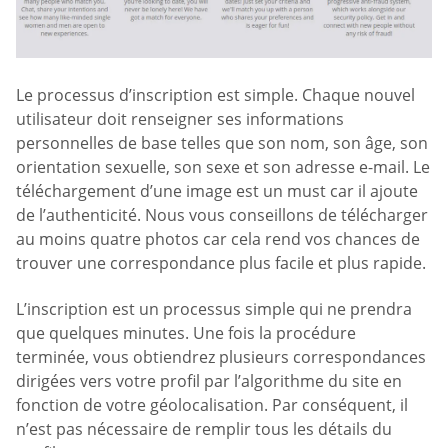
Le processus d’inscription est simple. Chaque nouvel
utilisateur doit renseigner ses informations
personnelles de base telles que son nom, son âge, son
orientation sexuelle, son sexe et son adresse e-mail. Le
téléchargement d’une image est un must car il ajoute
de l’authenticité. Nous vous conseillons de télécharger
au moins quatre photos car cela rend vos chances de
trouver une correspondance plus facile et plus rapide.
L’inscription est un processus simple qui ne prendra
que quelques minutes. Une fois la procédure
terminée, vous obtiendrez plusieurs correspondances
dirigées vers votre profil par l’algorithme du site en
fonction de votre géolocalisation. Par conséquent, il
n’est pas nécessaire de remplir tous les détails du