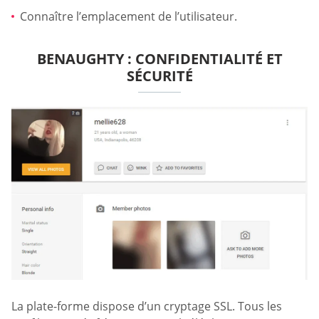
Connaître l’emplacement de l’utilisateur.
BENAUGHTY : CONFIDENTIALITÉ ET
SÉCURITÉ
La plate-forme dispose d’un cryptage SSL. Tous les