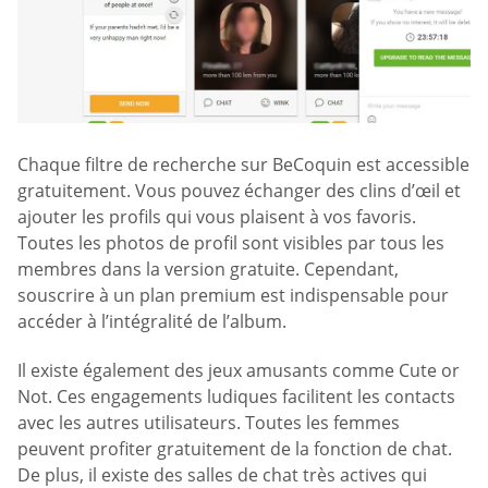
Chaque filtre de recherche sur BeCoquin est accessible
gratuitement. Vous pouvez échanger des clins d’œil et
ajouter les profils qui vous plaisent à vos favoris.
Toutes les photos de profil sont visibles par tous les
membres dans la version gratuite. Cependant,
souscrire à un plan premium est indispensable pour
accéder à l’intégralité de l’album.
Il existe également des jeux amusants comme Cute or
Not. Ces engagements ludiques facilitent les contacts
avec les autres utilisateurs. Toutes les femmes
peuvent profiter gratuitement de la fonction de chat.
De plus, il existe des salles de chat très actives qui