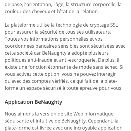
de base, l’orientation, l’âge, la structure corporelle, la
couleur des cheveux et l’état de la relation.
La plateforme utilise la technologie de cryptage SSL
pour assurer la sécurité de tous ses utilisateurs.
Toutes vos informations personnelles et vos
coordonnées bancaires sensibles sont sécurisées avec
cette société car BeNaughty a adopté plusieurs
politiques anti-fraude et anti-escroquerie. De plus, il
existe une fonction étonnante de mode sans échec. Si
vous activez cette option, vous ne pouvez interagir
qu’avec des comptes vérifiés, ce qui fait de la plate-
forme un espace sécurisé à toute épreuve pour vous.
Application BeNaughty
Nous aimons la version de site Web informatique
séduisante et intuitive de BeNaughty. Cependant, la
plate-forme est livrée avec une incroyable application