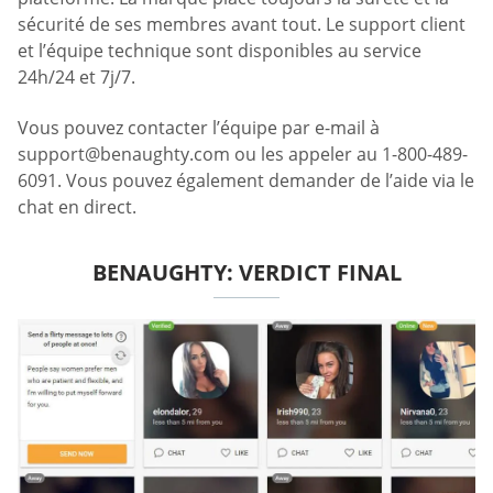
sécurité de ses membres avant tout. Le support client
et l’équipe technique sont disponibles au service
24h/24 et 7j/7.
Vous pouvez contacter l’équipe par e-mail à
support@benaughty.com
ou les appeler au 1-800-489-
6091. Vous pouvez également demander de l’aide via le
chat en direct.
BENAUGHTY: VERDICT FINAL