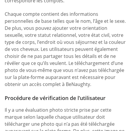
correspondre les comptes.
Chaque compte contient des informations
personnelles de base telles que le nom, l’âge et le sexe.
De plus, vous pouvez ajouter votre orientation
sexuelle, votre statut relationnel, votre état civil, votre
type de corps, l’endroit où vous séjournez et la couleur
de vos cheveux. Les utilisateurs peuvent également
choisir de ne pas partager tous les détails et de ne
révéler que ce qu’ils veulent. Le téléchargement d’une
photo de vous-même que vous n’avez pas téléchargée
sur la plate-forme auparavant est nécessaire pour
obtenir un accès complet à BeNaughty.
Procédure de vérification de l’utilisateur
Il y a une évaluation photo stricte prise par cette
marque selon laquelle chaque utilisateur doit
télécharger une photo qui n’a pas été téléchargée