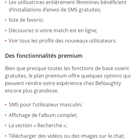
Les utilisatrices entièrement féminines bénéficient
d’installations d’envoi de SMS gratuites;
liste de favoris;
Découvrez si votre match est en ligne;
Voir tous les profils des nouveaux utilisateurs.
Des fonctionnalités premium
Bien que presque toutes les fonctions de base soient
gratuites, le plan premium offre quelques options qui
peuvent rendre votre expérience chez BeNaughty
encore plus grandiose.
SMS pour l’utilisateur masculin;
Affichage de l’album complet;
La section « Recherche »;
Télécharger des vidéos ou des images sur le chat;