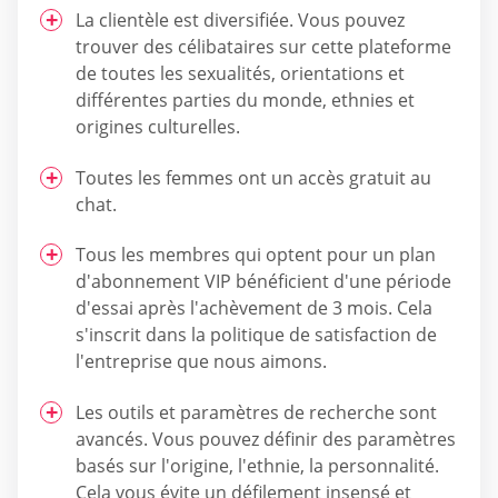
La clientèle est diversifiée. Vous pouvez
trouver des célibataires sur cette plateforme
de toutes les sexualités, orientations et
différentes parties du monde, ethnies et
origines culturelles.
Toutes les femmes ont un accès gratuit au
chat.
Tous les membres qui optent pour un plan
d'abonnement VIP bénéficient d'une période
d'essai après l'achèvement de 3 mois. Cela
s'inscrit dans la politique de satisfaction de
l'entreprise que nous aimons.
Les outils et paramètres de recherche sont
avancés. Vous pouvez définir des paramètres
basés sur l'origine, l'ethnie, la personnalité.
Cela vous évite un défilement insensé et