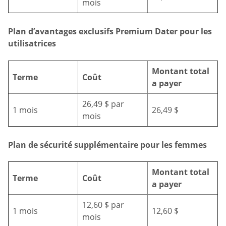
mois
Plan d’avantages exclusifs Premium Dater pour les
utilisatrices
Montant total
Terme
Coût
a payer
26,49 $ par
1 mois
26,49 $
mois
Plan de sécurité supplémentaire pour les femmes
Montant total
Terme
Coût
a payer
12,60 $ par
1 mois
12,60 $
mois