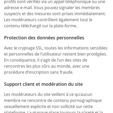
profils sont vérifiés via un appel téléphonique ou une
adresse e-mail. Vous pouvez signaler les membres
suspects et des mesures sont prises immédiatement.
Les modérateurs contrôlent également tout le
contenu téléchargé sur la plate-forme.
Protection des données personnelles
Avec le cryptage SSL, toutes les informations sensibles
et personnelles de l’utilisateur restent bien protégées.
En conséquence, il s’agit de l’un des sites de
rencontres les plus sûrs au monde, avec une
procédure d’inscription sans fraude.
Support client et modération du site
Les modérateurs du site veillent à ce qu’aucun
membre ne rencontre de contenu pornographique
sexuellement explicite et non sollicité sur cette
plateforme. La marque place toujours la sûreté et la