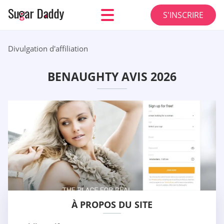
S'INSCRIRE
Divulgation d'affiliation
BENAUGHTY AVIS 2026
À PROPOS DU SITE