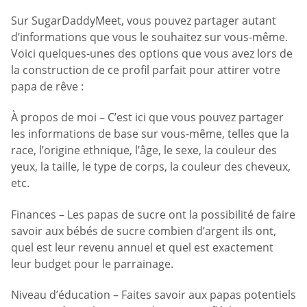
Sur SugarDaddyMeet, vous pouvez partager autant
d’informations que vous le souhaitez sur vous-même.
Voici quelques-unes des options que vous avez lors de
la construction de ce profil parfait pour attirer votre
papa de rêve :
À propos de moi – C’est ici que vous pouvez partager
les informations de base sur vous-même, telles que la
race, l’origine ethnique, l’âge, le sexe, la couleur des
yeux, la taille, le type de corps, la couleur des cheveux,
etc.
Finances – Les papas de sucre ont la possibilité de faire
savoir aux bébés de sucre combien d’argent ils ont,
quel est leur revenu annuel et quel est exactement
leur budget pour le parrainage.
Niveau d’éducation – Faites savoir aux papas potentiels