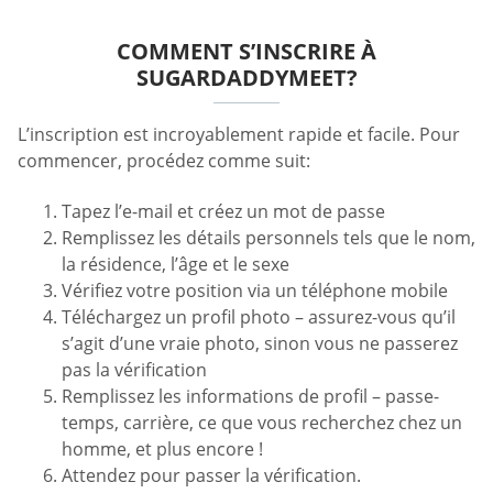
COMMENT S’INSCRIRE À
SUGARDADDYMEET?
L’inscription est incroyablement rapide et facile. Pour
commencer, procédez comme suit:
Tapez l’e-mail et créez un mot de passe
Remplissez les détails personnels tels que le nom,
la résidence, l’âge et le sexe
Vérifiez votre position via un téléphone mobile
Téléchargez un profil photo – assurez-vous qu’il
s’agit d’une vraie photo, sinon vous ne passerez
pas la vérification
Remplissez les informations de profil – passe-
temps, carrière, ce que vous recherchez chez un
homme, et plus encore !
Attendez pour passer la vérification.