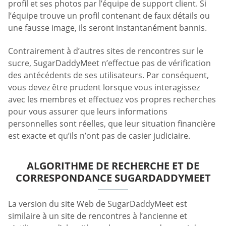
profil et ses photos par l’équipe de support client. Si
l’équipe trouve un profil contenant de faux détails ou
une fausse image, ils seront instantanément bannis.
Contrairement à d’autres sites de rencontres sur le
sucre, SugarDaddyMeet n’effectue pas de vérification
des antécédents de ses utilisateurs. Par conséquent,
vous devez être prudent lorsque vous interagissez
avec les membres et effectuez vos propres recherches
pour vous assurer que leurs informations
personnelles sont réelles, que leur situation financière
est exacte et qu’ils n’ont pas de casier judiciaire.
ALGORITHME DE RECHERCHE ET DE
CORRESPONDANCE SUGARDADDYMEET
La version du site Web de SugarDaddyMeet est
similaire à un site de rencontres à l’ancienne et