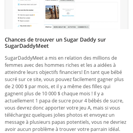
Chances de trouver un Sugar Daddy sur
SugarDaddyMeet
SugarDaddyMeet a mis en relation des millions de
femmes avec des hommes riches et les a aidées à
atteindre leurs objectifs financiers! En tant que bébé
sucré sur ce site, vous pouvez facilement gagner plus
de 2 000 $ par mois, et il y a même des filles qui
gagnent plus de 10 000 $ chaque mois ! Il y a
actuellement 1 papa de sucre pour 4 bébés de sucre,
vous devrez donc apporter votre jeu A, mais si vous
téléchargez quelques jolies photos et envoyez un
message à plusieurs papas potentiels, vous ne devriez
avoir aucun problème à trouver votre parrain idéal.