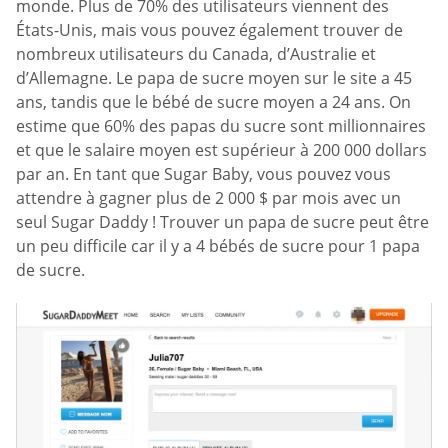
monde. Plus de 70% des utilisateurs viennent des
États-Unis, mais vous pouvez également trouver de
nombreux utilisateurs du Canada, d’Australie et
d’Allemagne. Le papa de sucre moyen sur le site a 45
ans, tandis que le bébé de sucre moyen a 24 ans. On
estime que 60% des papas du sucre sont millionnaires
et que le salaire moyen est supérieur à 200 000 dollars
par an. En tant que Sugar Baby, vous pouvez vous
attendre à gagner plus de 2 000 $ par mois avec un
seul Sugar Daddy ! Trouver un papa de sucre peut être
un peu difficile car il y a 4 bébés de sucre pour 1 papa
de sucre.