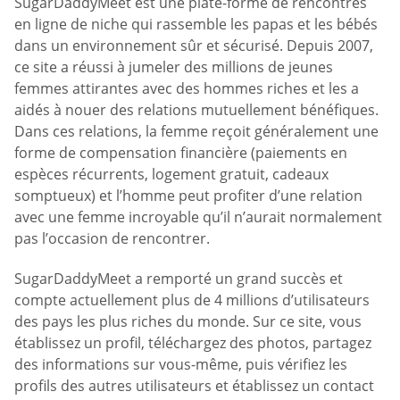
SugarDaddyMeet est une plate-forme de rencontres
en ligne de niche qui rassemble les papas et les bébés
dans un environnement sûr et sécurisé. Depuis 2007,
ce site a réussi à jumeler des millions de jeunes
femmes attirantes avec des hommes riches et les a
aidés à nouer des relations mutuellement bénéfiques.
Dans ces relations, la femme reçoit généralement une
forme de compensation financière (paiements en
espèces récurrents, logement gratuit, cadeaux
somptueux) et l’homme peut profiter d’une relation
avec une femme incroyable qu’il n’aurait normalement
pas l’occasion de rencontrer.
SugarDaddyMeet a remporté un grand succès et
compte actuellement plus de 4 millions d’utilisateurs
des pays les plus riches du monde. Sur ce site, vous
établissez un profil, téléchargez des photos, partagez
des informations sur vous-même, puis vérifiez les
profils des autres utilisateurs et établissez un contact