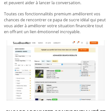
et peuvent aider à lancer la conversation.
Toutes ces fonctionnalités premium améliorent vos
chances de rencontrer ce papa de sucre idéal qui peut
vous aider à améliorer votre situation financière tout
en offrant un lien émotionnel incroyable.