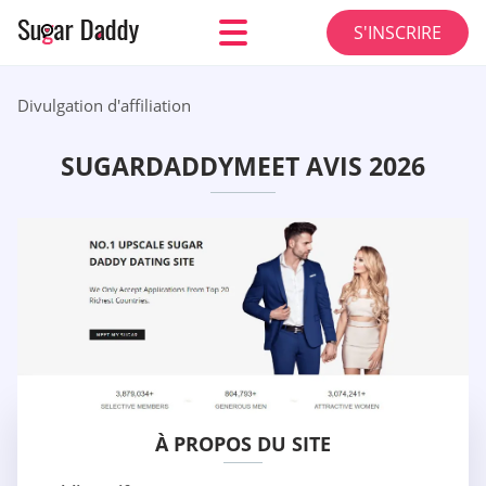
S'INSCRIRE
Divulgation d'affiliation
SUGARDADDYMEET AVIS 2026
À PROPOS DU SITE