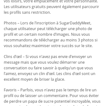
vos loisirs, votre emplacement et votre personnalité.
Les utilisateurs gratuits peuvent également parcourir
les profils sans restriction.
Photos – Lors de l’inscription à SugarDaddyMeet,
chaque utilisateur peut télécharger une photo de
profil et un certain nombre d’images. Nous vous
recommandons de télécharger au moins 3 photos si
vous souhaitez maximiser votre succès sur le site.
Clins d’œil – Si vous n’avez pas envie d’envoyer un
message mais que vous voulez démarrer une
conversation ou faire savoir à quelqu’un que vous
l’aimez, envoyez un clin d’œil. Les clins d’œil sont un
excellent moyen de briser la glace.
Favoris – Parfois, vous n’avez pas le temps de lire un
profil ou de laisser un commentaire. Pour vous éviter
de perdre un papa de sucre potentiel incroyable, vous