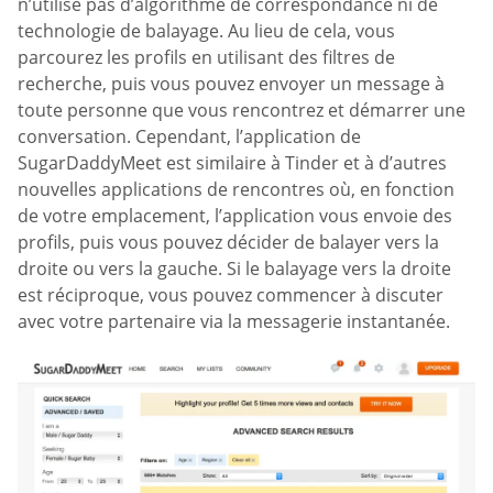
n’utilise pas d’algorithme de correspondance ni de
technologie de balayage. Au lieu de cela, vous
parcourez les profils en utilisant des filtres de
recherche, puis vous pouvez envoyer un message à
toute personne que vous rencontrez et démarrer une
conversation. Cependant, l’application de
SugarDaddyMeet est similaire à Tinder et à d’autres
nouvelles applications de rencontres où, en fonction
de votre emplacement, l’application vous envoie des
profils, puis vous pouvez décider de balayer vers la
droite ou vers la gauche. Si le balayage vers la droite
est réciproque, vous pouvez commencer à discuter
avec votre partenaire via la messagerie instantanée.