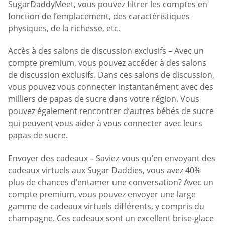
SugarDaddyMeet, vous pouvez filtrer les comptes en
fonction de l’emplacement, des caractéristiques
physiques, de la richesse, etc.
Accès à des salons de discussion exclusifs – Avec un
compte premium, vous pouvez accéder à des salons
de discussion exclusifs. Dans ces salons de discussion,
vous pouvez vous connecter instantanément avec des
milliers de papas de sucre dans votre région. Vous
pouvez également rencontrer d’autres bébés de sucre
qui peuvent vous aider à vous connecter avec leurs
papas de sucre.
Envoyer des cadeaux – Saviez-vous qu’en envoyant des
cadeaux virtuels aux Sugar Daddies, vous avez 40%
plus de chances d’entamer une conversation? Avec un
compte premium, vous pouvez envoyer une large
gamme de cadeaux virtuels différents, y compris du
champagne. Ces cadeaux sont un excellent brise-glace