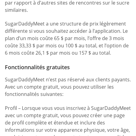
par rapport à d’autres sites de rencontres sur le sucre
similaires.
SugarDaddyMeet a une structure de prix légèrement
différente si vous souhaitez accéder à l’application. Le
plan d’un mois coûte 65 $ par mois, l’offre de 3 mois
coûte 33,33 $ par mois ou 100 $ au total, et l’option de
6 mois coûte 26,1 $ par mois ou 157 $ au total.
Fonctionnalités gratuites
SugarDaddyMeet n’est pas réservé aux clients payants.
Avec un compte gratuit, vous pouvez utiliser les
fonctionnalités suivantes:
Profil – Lorsque vous vous inscrivez à SugarDaddyMeet
avec un compte gratuit, vous pouvez créer une page
de profil complète et étendue et inclure des
informations sur votre apparence physique, votre âge,