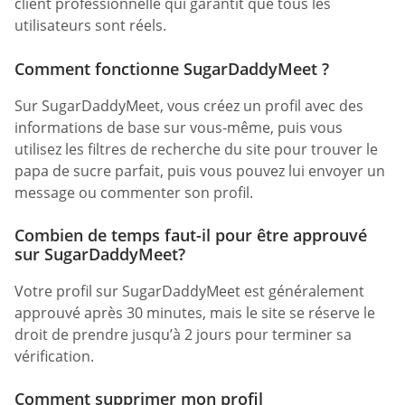
client professionnelle qui garantit que tous les
utilisateurs sont réels.
Comment fonctionne SugarDaddyMeet ?
Sur SugarDaddyMeet, vous créez un profil avec des
informations de base sur vous-même, puis vous
utilisez les filtres de recherche du site pour trouver le
papa de sucre parfait, puis vous pouvez lui envoyer un
message ou commenter son profil.
Combien de temps faut-il pour être approuvé
sur SugarDaddyMeet?
Votre profil sur SugarDaddyMeet est généralement
approuvé après 30 minutes, mais le site se réserve le
droit de prendre jusqu’à 2 jours pour terminer sa
vérification.
Comment supprimer mon profil