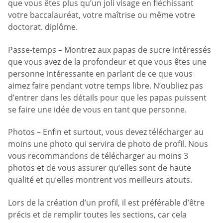
que vous êtes plus qu’un joli visage en fléchissant
votre baccalauréat, votre maîtrise ou même votre
doctorat. diplôme.
Passe-temps – Montrez aux papas de sucre intéressés
que vous avez de la profondeur et que vous êtes une
personne intéressante en parlant de ce que vous
aimez faire pendant votre temps libre. N’oubliez pas
d’entrer dans les détails pour que les papas puissent
se faire une idée de vous en tant que personne.
Photos – Enfin et surtout, vous devez télécharger au
moins une photo qui servira de photo de profil. Nous
vous recommandons de télécharger au moins 3
photos et de vous assurer qu’elles sont de haute
qualité et qu’elles montrent vos meilleurs atouts.
Lors de la création d’un profil, il est préférable d’être
précis et de remplir toutes les sections, car cela