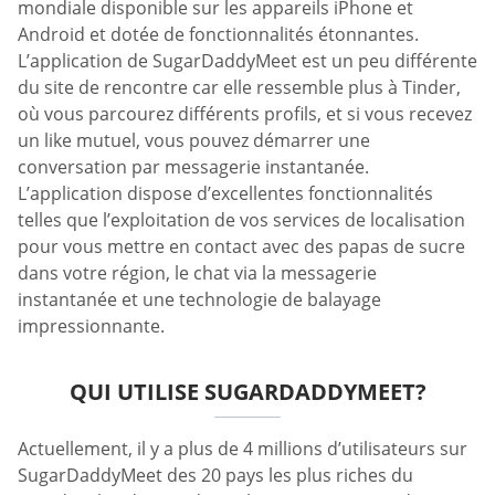
mondiale disponible sur les appareils iPhone et
Android et dotée de fonctionnalités étonnantes.
L’application de SugarDaddyMeet est un peu différente
du site de rencontre car elle ressemble plus à Tinder,
où vous parcourez différents profils, et si vous recevez
un like mutuel, vous pouvez démarrer une
conversation par messagerie instantanée.
L’application dispose d’excellentes fonctionnalités
telles que l’exploitation de vos services de localisation
pour vous mettre en contact avec des papas de sucre
dans votre région, le chat via la messagerie
instantanée et une technologie de balayage
impressionnante.
QUI UTILISE SUGARDADDYMEET?
Actuellement, il y a plus de 4 millions d’utilisateurs sur
SugarDaddyMeet des 20 pays les plus riches du