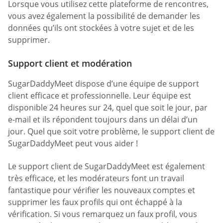
Lorsque vous utilisez cette plateforme de rencontres,
vous avez également la possibilité de demander les
données qu’ils ont stockées à votre sujet et de les
supprimer.
Support client et modération
SugarDaddyMeet dispose d’une équipe de support
client efficace et professionnelle. Leur équipe est
disponible 24 heures sur 24, quel que soit le jour, par
e-mail et ils répondent toujours dans un délai d’un
jour. Quel que soit votre problème, le support client de
SugarDaddyMeet peut vous aider !
Le support client de SugarDaddyMeet est également
très efficace, et les modérateurs font un travail
fantastique pour vérifier les nouveaux comptes et
supprimer les faux profils qui ont échappé à la
vérification. Si vous remarquez un faux profil, vous