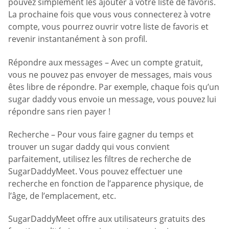
pouvez simplement les ajouter à votre liste de favoris.
La prochaine fois que vous vous connecterez à votre
compte, vous pourrez ouvrir votre liste de favoris et
revenir instantanément à son profil.
Répondre aux messages – Avec un compte gratuit,
vous ne pouvez pas envoyer de messages, mais vous
êtes libre de répondre. Par exemple, chaque fois qu’un
sugar daddy vous envoie un message, vous pouvez lui
répondre sans rien payer !
Recherche – Pour vous faire gagner du temps et
trouver un sugar daddy qui vous convient
parfaitement, utilisez les filtres de recherche de
SugarDaddyMeet. Vous pouvez effectuer une
recherche en fonction de l’apparence physique, de
l’âge, de l’emplacement, etc.
SugarDaddyMeet offre aux utilisateurs gratuits des