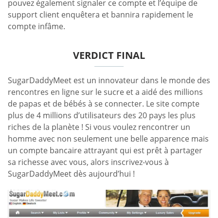
pouvez également signaler ce compte et l’équipe de
support client enquêtera et bannira rapidement le
compte infâme.
VERDICT FINAL
SugarDaddyMeet est un innovateur dans le monde des
rencontres en ligne sur le sucre et a aidé des millions
de papas et de bébés à se connecter. Le site compte
plus de 4 millions d’utilisateurs des 20 pays les plus
riches de la planète ! Si vous voulez rencontrer un
homme avec non seulement une belle apparence mais
un compte bancaire attrayant qui est prêt à partager
sa richesse avec vous, alors inscrivez-vous à
SugarDaddyMeet dès aujourd’hui !