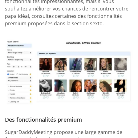
fonctionnalités impressionnantes, mais si vous
souhaitez améliorer vos chances de rencontrer votre
papa idéal, consultez certaines des fonctionnalités
premium proposées dans la section sexto.
Des fonctionnalités premium
SugarDaddyMeeting propose une large gamme de