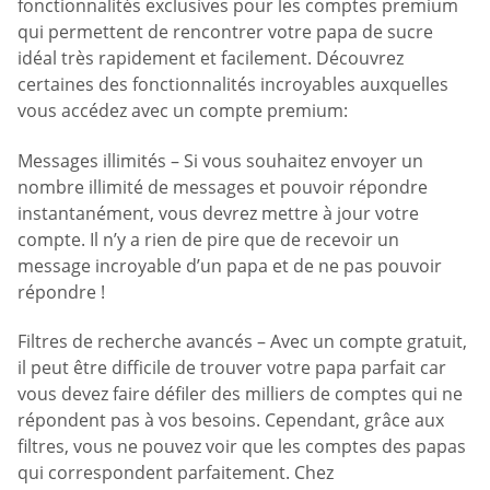
fonctionnalités exclusives pour les comptes premium
qui permettent de rencontrer votre papa de sucre
idéal très rapidement et facilement. Découvrez
certaines des fonctionnalités incroyables auxquelles
vous accédez avec un compte premium:
Messages illimités – Si vous souhaitez envoyer un
nombre illimité de messages et pouvoir répondre
instantanément, vous devrez mettre à jour votre
compte. Il n’y a rien de pire que de recevoir un
message incroyable d’un papa et de ne pas pouvoir
répondre !
Filtres de recherche avancés – Avec un compte gratuit,
il peut être difficile de trouver votre papa parfait car
vous devez faire défiler des milliers de comptes qui ne
répondent pas à vos besoins. Cependant, grâce aux
filtres, vous ne pouvez voir que les comptes des papas
qui correspondent parfaitement. Chez