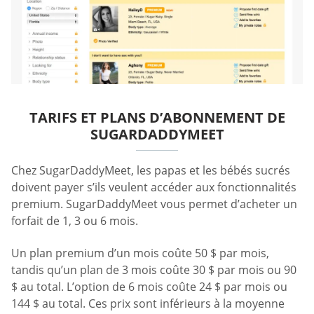
TARIFS ET PLANS D’ABONNEMENT DE
SUGARDADDYMEET
Chez SugarDaddyMeet, les papas et les bébés sucrés
doivent payer s’ils veulent accéder aux fonctionnalités
premium. SugarDaddyMeet vous permet d’acheter un
forfait de 1, 3 ou 6 mois.
Un plan premium d’un mois coûte 50 $ par mois,
tandis qu’un plan de 3 mois coûte 30 $ par mois ou 90
$ au total. L’option de 6 mois coûte 24 $ par mois ou
144 $ au total. Ces prix sont inférieurs à la moyenne