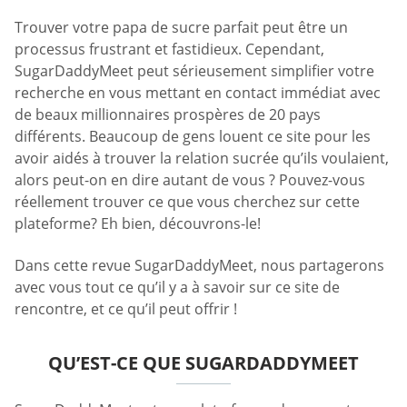
Trouver votre papa de sucre parfait peut être un
processus frustrant et fastidieux. Cependant,
SugarDaddyMeet peut sérieusement simplifier votre
recherche en vous mettant en contact immédiat avec
de beaux millionnaires prospères de 20 pays
différents. Beaucoup de gens louent ce site pour les
avoir aidés à trouver la relation sucrée qu’ils voulaient,
alors peut-on en dire autant de vous ? Pouvez-vous
réellement trouver ce que vous cherchez sur cette
plateforme? Eh bien, découvrons-le!
Dans cette revue SugarDaddyMeet, nous partagerons
avec vous tout ce qu’il y a à savoir sur ce site de
rencontre, et ce qu’il peut offrir !
QU’EST-CE QUE SUGARDADDYMEET