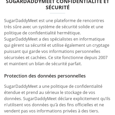
SUGARDADDYMEET CONFIDENTIALITÉ ET
SÉCURITÉ
SugarDaddyMeet est une plateforme de rencontres
très sûre avec un système de sécurité solide et une
politique de confidentialité hermétique.
SugarDaddyMeet a des spécialistes en informatique
qui gèrent sa sécurité et utilise également un cryptage
puissant qui garde vos informations personnelles
sécurisées et cachées. Ce site fonctionne depuis 2007
et maintient un bilan de sécurité parfait.
Protection des données personnelles
SugarDaddyMeet a une politique de confidentialité
étendue et prend au sérieux le stockage de vos
données. SugarDaddyMeet déclare explicitement qu’ils
n’utilisent vos données qu’à des fins officielles et ne
vendent pas vos informations privées à des tiers.