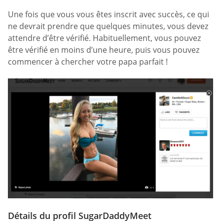
Une fois que vous vous êtes inscrit avec succès, ce qui
ne devrait prendre que quelques minutes, vous devez
attendre d’être vérifié. Habituellement, vous pouvez
être vérifié en moins d’une heure, puis vous pouvez
commencer à chercher votre papa parfait !
Détails du profil SugarDaddyMeet