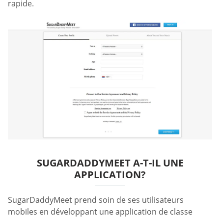
rapide.
SUGARDADDYMEET A-T-IL UNE
APPLICATION?
SugarDaddyMeet prend soin de ses utilisateurs
mobiles en développant une application de classe