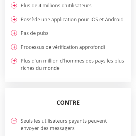
Plus de 4 millions d'utilisateurs
Possède une application pour iOS et Android
Pas de pubs
Processus de vérification approfondi
Plus d'un million d'hommes des pays les plus
riches du monde
CONTRE
Seuls les utilisateurs payants peuvent
envoyer des messagers