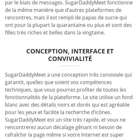
par le biais de messages. SugarDaddyMeet fonctionne
de la même manière que d’autres plateformes de
rencontres, mais il est rempli de papas de sucre qui
ont pour la plupart la quarantaine ou plus et sont des
filles très riches et belles dans la vingtaine.
CONCEPTION, INTERFACE ET
CONVIVIALITÉ
SugarDaddyMeet a une conception très conviviale qui
garantit, quelles que soient vos compétences
techniques, que vous pourrez profiter de toutes les
fonctionnalités de la plateforme. Le site utilise un fond
blanc avec des détails noirs et dorés qui est agréable
pour les yeux et facilite la recherche d’icônes.
SugarDaddyMeet est un site très rapide, et vous ne
rencontrerez aucun décalage gênant ni besoin de
rafraîchir la page même si votre Internet est super