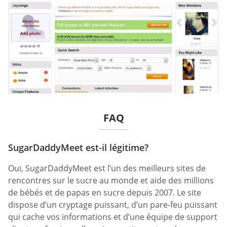
FAQ
SugarDaddyMeet est-il légitime?
Oui, SugarDaddyMeet est l’un des meilleurs sites de
rencontres sur le sucre au monde et aide des millions
de bébés et de papas en sucre depuis 2007. Le site
dispose d’un cryptage puissant, d’un pare-feu puissant
qui cache vos informations et d’une équipe de support