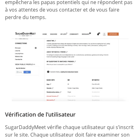
empêchera les papas potentiels qui ne répondent pas
à vos attentes de vous contacter et de vous faire
perdre du temps.
Vérification de l’utilisateur
SugarDaddyMeet vérifie chaque utilisateur qui s’inscrit
sur le site. Chaque utilisateur doit faire examiner son