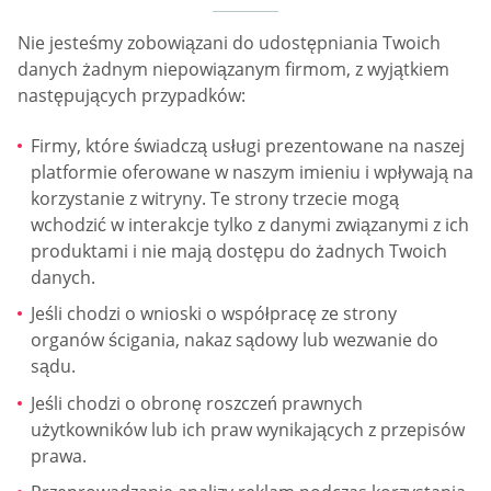
Nie jesteśmy zobowiązani do udostępniania Twoich
danych żadnym niepowiązanym firmom, z wyjątkiem
następujących przypadków:
Firmy, które świadczą usługi prezentowane na naszej
platformie oferowane w naszym imieniu i wpływają na
korzystanie z witryny. Te strony trzecie mogą
wchodzić w interakcje tylko z danymi związanymi z ich
produktami i nie mają dostępu do żadnych Twoich
danych.
Jeśli chodzi o wnioski o współpracę ze strony
organów ścigania, nakaz sądowy lub wezwanie do
sądu.
Jeśli chodzi o obronę roszczeń prawnych
użytkowników lub ich praw wynikających z przepisów
prawa.