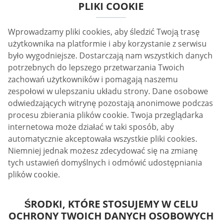
PLIKI COOKIE
Wprowadzamy pliki cookies, aby śledzić Twoją trasę
użytkownika na platformie i aby korzystanie z serwisu
było wygodniejsze. Dostarczają nam wszystkich danych
potrzebnych do lepszego przetwarzania Twoich
zachowań użytkowników i pomagają naszemu
zespołowi w ulepszaniu układu strony. Dane osobowe
odwiedzających witrynę pozostają anonimowe podczas
procesu zbierania plików cookie. Twoja przeglądarka
internetowa może działać w taki sposób, aby
automatycznie akceptowała wszystkie pliki cookies.
Niemniej jednak możesz zdecydować się na zmianę
tych ustawień domyślnych i odmówić udostępniania
plików cookie.
ŚRODKI, KTÓRE STOSUJEMY W CELU
OCHRONY TWOICH DANYCH OSOBOWYCH