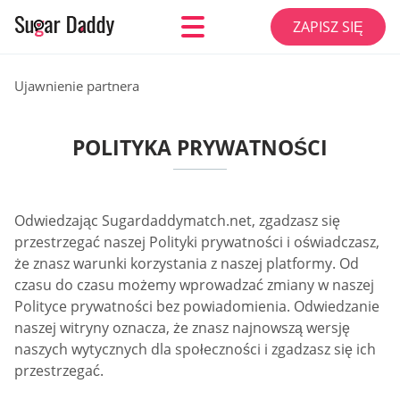
ZAPISZ SIĘ
Ujawnienie partnera
POLITYKA PRYWATNOŚCI
Odwiedzając Sugardaddymatch.net, zgadzasz się
przestrzegać naszej Polityki prywatności i oświadczasz,
że znasz warunki korzystania z naszej platformy. Od
czasu do czasu możemy wprowadzać zmiany w naszej
Polityce prywatności bez powiadomienia. Odwiedzanie
naszej witryny oznacza, że znasz najnowszą wersję
naszych wytycznych dla społeczności i zgadzasz się ich
przestrzegać.