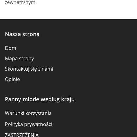
zewnętrznym.
Nasza strona
Dom
Mapa strony
Skontaktuj się z nami
Opinie
Panny młode według kraju
Warunki korzystania
Polityka prywatności
ZASTRZEŻENIA