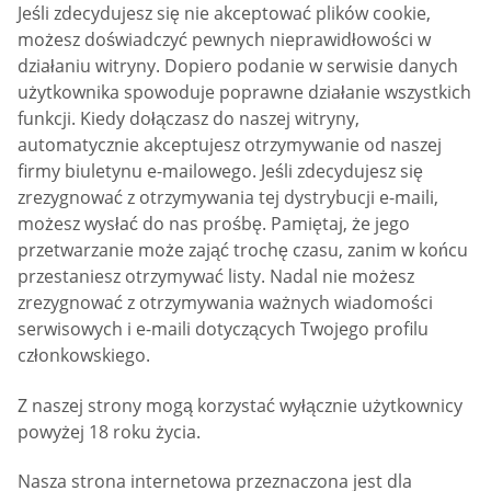
Jeśli zdecydujesz się nie akceptować plików cookie,
możesz doświadczyć pewnych nieprawidłowości w
działaniu witryny. Dopiero podanie w serwisie danych
użytkownika spowoduje poprawne działanie wszystkich
funkcji. Kiedy dołączasz do naszej witryny,
automatycznie akceptujesz otrzymywanie od naszej
firmy biuletynu e-mailowego. Jeśli zdecydujesz się
zrezygnować z otrzymywania tej dystrybucji e-maili,
możesz wysłać do nas prośbę. Pamiętaj, że jego
przetwarzanie może zająć trochę czasu, zanim w końcu
przestaniesz otrzymywać listy. Nadal nie możesz
zrezygnować z otrzymywania ważnych wiadomości
serwisowych i e-maili dotyczących Twojego profilu
członkowskiego.
Z naszej strony mogą korzystać wyłącznie użytkownicy
powyżej 18 roku życia.
Nasza strona internetowa przeznaczona jest dla