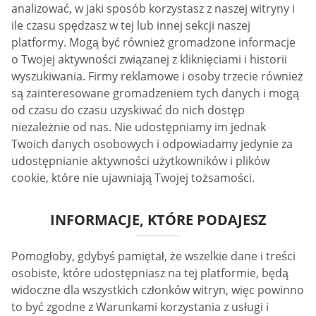
analizować, w jaki sposób korzystasz z naszej witryny i
ile czasu spędzasz w tej lub innej sekcji naszej
platformy. Mogą być również gromadzone informacje
o Twojej aktywności związanej z kliknięciami i historii
wyszukiwania. Firmy reklamowe i osoby trzecie również
są zainteresowane gromadzeniem tych danych i mogą
od czasu do czasu uzyskiwać do nich dostęp
niezależnie od nas. Nie udostępniamy im jednak
Twoich danych osobowych i odpowiadamy jedynie za
udostępnianie aktywności użytkowników i plików
cookie, które nie ujawniają Twojej tożsamości.
INFORMACJE, KTÓRE PODAJESZ
Pomogłoby, gdybyś pamiętał, że wszelkie dane i treści
osobiste, które udostępniasz na tej platformie, będą
widoczne dla wszystkich członków witryn, więc powinno
to być zgodne z Warunkami korzystania z usługi i