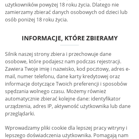
użytkowników powyżej 18 roku życia. Dlatego nie
zamierzamy zbierać danych osobowych od dzieci lub
osób poniżej 18 roku życia.
INFORMACJE, KTÓRE ZBIERAMY
Silnik naszej strony zbiera i przechowuje dane
osobowe, które podajesz nam podczas rejestracji.
Zawiera Twoje imię i nazwisko, kod pocztowy, adres e-
mail, numer telefonu, dane karty kredytowej oraz
informacje dotyczące Twoich preferencji i sposobów
spędzania wolnego czasu. Możemy również
automatycznie zbierać kolejne dane: identyfikator
urządzenia, adres IP, aktywność użytkownika lub dane
przeglądarki.
Wprowadzamy pliki cookie dla lepszej pracy witryny i
lepszego doświadczenia użytkownika. Pomagają nam