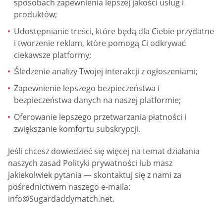
sposobach zapewnienia lepszej jakości usług i
produktów;
Udostępnianie treści, które będą dla Ciebie przydatne
i tworzenie reklam, które pomogą Ci odkrywać
ciekawsze platformy;
Śledzenie analizy Twojej interakcji z ogłoszeniami;
Zapewnienie lepszego bezpieczeństwa i
bezpieczeństwa danych na naszej platformie;
Oferowanie lepszego przetwarzania płatności i
zwiększanie komfortu subskrypcji.
Jeśli chcesz dowiedzieć się więcej na temat działania
naszych zasad Polityki prywatności lub masz
jakiekolwiek pytania — skontaktuj się z nami za
pośrednictwem naszego e-maila:
info@Sugardaddymatch.net
.