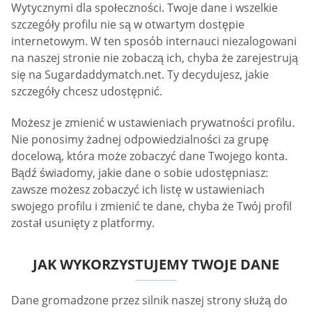
Wytycznymi dla społeczności. Twoje dane i wszelkie
szczegóły profilu nie są w otwartym dostępie
internetowym. W ten sposób internauci niezalogowani
na naszej stronie nie zobaczą ich, chyba że zarejestrują
się na Sugardaddymatch.net. Ty decydujesz, jakie
szczegóły chcesz udostępnić.
Możesz je zmienić w ustawieniach prywatności profilu.
Nie ponosimy żadnej odpowiedzialności za grupę
docelową, która może zobaczyć dane Twojego konta.
Bądź świadomy, jakie dane o sobie udostępniasz:
zawsze możesz zobaczyć ich listę w ustawieniach
swojego profilu i zmienić te dane, chyba że Twój profil
został usunięty z platformy.
JAK WYKORZYSTUJEMY TWOJE DANE
Dane gromadzone przez silnik naszej strony służą do