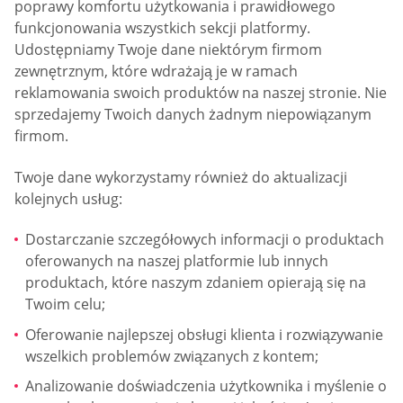
poprawy komfortu użytkowania i prawidłowego
funkcjonowania wszystkich sekcji platformy.
Udostępniamy Twoje dane niektórym firmom
zewnętrznym, które wdrażają je w ramach
reklamowania swoich produktów na naszej stronie. Nie
sprzedajemy Twoich danych żadnym niepowiązanym
firmom.
Twoje dane wykorzystamy również do aktualizacji
kolejnych usług:
Dostarczanie szczegółowych informacji o produktach
oferowanych na naszej platformie lub innych
produktach, które naszym zdaniem opierają się na
Twoim celu;
Oferowanie najlepszej obsługi klienta i rozwiązywanie
wszelkich problemów związanych z kontem;
Analizowanie doświadczenia użytkownika i myślenie o