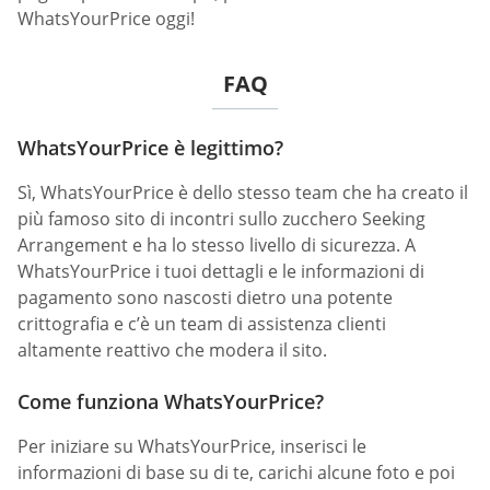
WhatsYourPrice oggi!
FAQ
WhatsYourPrice è legittimo?
Sì, WhatsYourPrice è dello stesso team che ha creato il
più famoso sito di incontri sullo zucchero Seeking
Arrangement e ha lo stesso livello di sicurezza. A
WhatsYourPrice i tuoi dettagli e le informazioni di
pagamento sono nascosti dietro una potente
crittografia e c’è un team di assistenza clienti
altamente reattivo che modera il sito.
Come funziona WhatsYourPrice?
Per iniziare su WhatsYourPrice, inserisci le
informazioni di base su di te, carichi alcune foto e poi