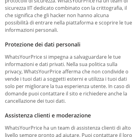
protocolli di sicurezza. WhatsYourPrice ha un team di
sicurezza IIT dedicato combinato con la crittografia, il
che significa che gli hacker non hanno alcuna
possibilità di entrare nella piattaforma e scoprire le tue
informazioni personali.
Protezione dei dati personali
WhatsYourPrice si impegna a salvaguardare le tue
informazioni e dati privati. Nella sua politica sulla
privacy, WhatsYourPrice afferma che non condivide o
vende i tuoi dati a soggetti esterni e utilizza i tuoi dati
solo per migliorare la tua esperienza utente. In caso di
domande puoi contattare il sito e richiedere anche la
cancellazione dei tuoi dati.
Assistenza clienti e moderazione
WhatsYourPrice ha un team di assistenza clienti di alto
livello sempre pronto ad aiutare. Puoi contattare il loro