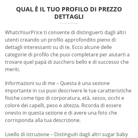
QUAL È IL TUO PROFILO DI PREZZO
DETTAGLI
WhatsYourPrice ti consente di distinguerti dagli altri
utenti creando un profilo approfondito pieno di
dettagli interessanti su di te. Ecco alcune delle
categorie di profilo che puoi completare per aiutarti a
trovare quel papà di zucchero bello e di successo che
meriti.
Informazioni su di me – Questa è una sezione
importante in cui puoi descrivere le tue caratteristiche
fisiche come tipo di corporatura, età, sesso, occhi e
colore dei capelli, peso e altezza. Ricorda di essere
onesto in questa sezione e di avere una foto che
corrisponda alla tua descrizione.
Livello di istruzione – Distinguiti dagli altri sugar baby