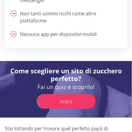
messenger
Non tanti uomini ricchi come altre
piattaforme
Nessuna app per dispositivi mobili
Come scegliere un sito di zucchero
perfetto?
Fai un quiz e scoprilo!
INIZIO
Stai lottando per trovare quel perfetto papà di