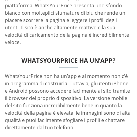
piattaforma. WhatsYourPrice presenta uno sfondo
bianco con molteplici sfumature di blu che rende un
piacere scorrere la pagina e leggere i profili degli
utenti. Il sito è anche altamente reattivo e la sua
velocità di caricamento della pagina è incredibilmente
veloce.
WHATSYOURPRICE HA UN’APP?
WhatsYourPrice non ha un’app e al momento non c’è
in programma di costruirla. Tuttavia, gli utenti iPhone
e Android possono accedere facilmente al sito tramite
il browser del proprio dispositivo. La versione mobile
del sito funziona incredibilmente bene in quanto la
velocità della pagina è elevata, le immagini sono di alta
qualità e puoi facilmente sfogliare i profili e chattare
direttamente dal tuo telefono.