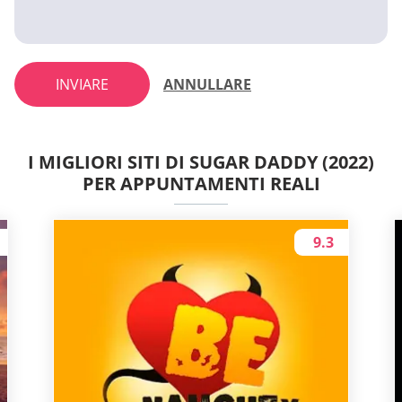
INVIARE
ANNULLARE
I MIGLIORI SITI DI SUGAR DADDY (2022)
PER APPUNTAMENTI REALI
9.3