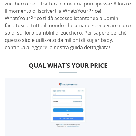
zucchero che ti tratterà come una principessa? Allora è
il momento di iscriverti a WhatsYourPrice!
WhatsYourPrice ti dà accesso istantaneo a uomini
facoltosi di tutto il mondo che amano sperperare i loro
soldi sui loro bambini di zucchero. Per sapere perché
questo sito è utilizzato da milioni di sugar baby,
continua a leggere la nostra guida dettagliata!
QUAL WHAT’S YOUR PRICE