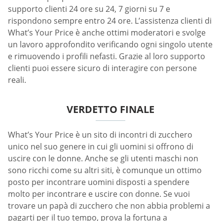
supporto clienti 24 ore su 24, 7 giorni su 7 e
rispondono sempre entro 24 ore. L’assistenza clienti di
What’s Your Price è anche ottimi moderatori e svolge
un lavoro approfondito verificando ogni singolo utente
e rimuovendo i profili nefasti. Grazie al loro supporto
clienti puoi essere sicuro di interagire con persone
reali.
VERDETTO FINALE
What’s Your Price è un sito di incontri di zucchero
unico nel suo genere in cui gli uomini si offrono di
uscire con le donne. Anche se gli utenti maschi non
sono ricchi come su altri siti, è comunque un ottimo
posto per incontrare uomini disposti a spendere
molto per incontrare e uscire con donne. Se vuoi
trovare un papà di zucchero che non abbia problemi a
pagarti per il tuo tempo, prova la fortuna a