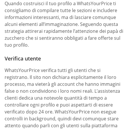
Quando costruisci il tuo profilo a WhatsYourPrice ti
consigliamo di compilare tutte le sezioni e includere
informazioni interessanti, ma di lasciare comunque
alcuni elementi all’immaginazione. Seguendo questa
strategia attirerai rapidamente l’attenzione dei papà di
zucchero che si sentiranno obbligati a fare offerte sul
tuo profilo.
Verifica utente
WhatsYourPrice verifica tutti gli utenti che si
registrano. Il sito non dichiara esplicitamente il loro
processo, ma vieterà gli account che hanno immagini
false o non condividono i loro nomi reali. L’assistenza
clienti dedica una notevole quantità di tempo a
controllare ogni profilo e puoi aspettarti di essere
verificato dopo 24 ore. WhatsYourPrice non esegue
controlli in background, quindi devi comunque stare
attento quando parli con gli utenti sulla piattaforma