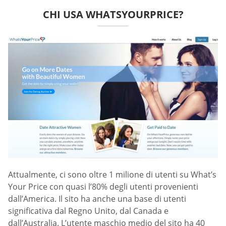
CHI USA WHATSYOURPRICE?
Attualmente, ci sono oltre 1 milione di utenti su What’s
Your Price con quasi l’80% degli utenti provenienti
dall’America. Il sito ha anche una base di utenti
significativa dal Regno Unito, dal Canada e
dall’Australia. L’utente maschio medio del sito ha 40