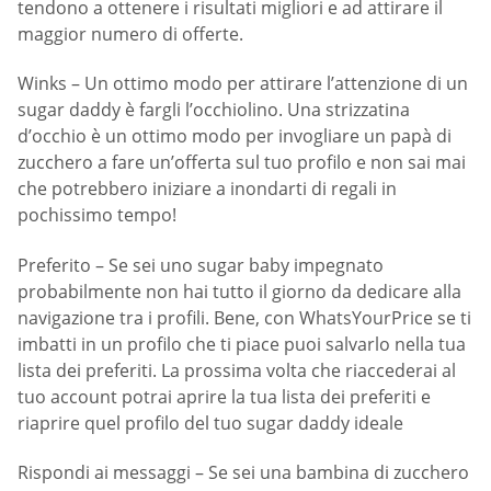
tendono a ottenere i risultati migliori e ad attirare il
maggior numero di offerte.
Winks – Un ottimo modo per attirare l’attenzione di un
sugar daddy è fargli l’occhiolino. Una strizzatina
d’occhio è un ottimo modo per invogliare un papà di
zucchero a fare un’offerta sul tuo profilo e non sai mai
che potrebbero iniziare a inondarti di regali in
pochissimo tempo!
Preferito – Se sei uno sugar baby impegnato
probabilmente non hai tutto il giorno da dedicare alla
navigazione tra i profili. Bene, con WhatsYourPrice se ti
imbatti in un profilo che ti piace puoi salvarlo nella tua
lista dei preferiti. La prossima volta che riaccederai al
tuo account potrai aprire la tua lista dei preferiti e
riaprire quel profilo del tuo sugar daddy ideale
Rispondi ai messaggi – Se sei una bambina di zucchero