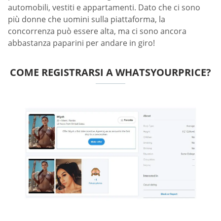
automobili, vestiti e appartamenti. Dato che ci sono
più donne che uomini sulla piattaforma, la
concorrenza può essere alta, ma ci sono ancora
abbastanza paparini per andare in giro!
COME REGISTRARSI A WHATSYOURPRICE?