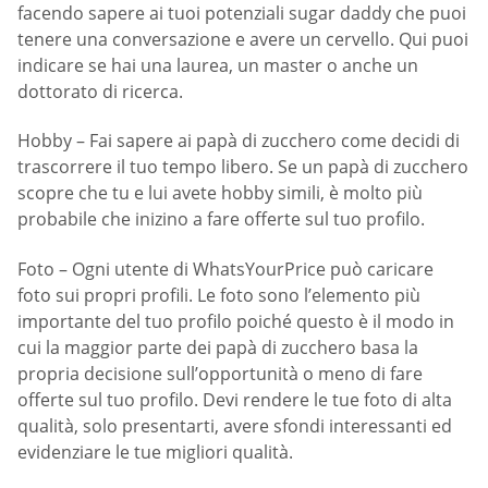
facendo sapere ai tuoi potenziali sugar daddy che puoi
tenere una conversazione e avere un cervello. Qui puoi
indicare se hai una laurea, un master o anche un
dottorato di ricerca.
Hobby – Fai sapere ai papà di zucchero come decidi di
trascorrere il tuo tempo libero. Se un papà di zucchero
scopre che tu e lui avete hobby simili, è molto più
probabile che inizino a fare offerte sul tuo profilo.
Foto – Ogni utente di WhatsYourPrice può caricare
foto sui propri profili. Le foto sono l’elemento più
importante del tuo profilo poiché questo è il modo in
cui la maggior parte dei papà di zucchero basa la
propria decisione sull’opportunità o meno di fare
offerte sul tuo profilo. Devi rendere le tue foto di alta
qualità, solo presentarti, avere sfondi interessanti ed
evidenziare le tue migliori qualità.