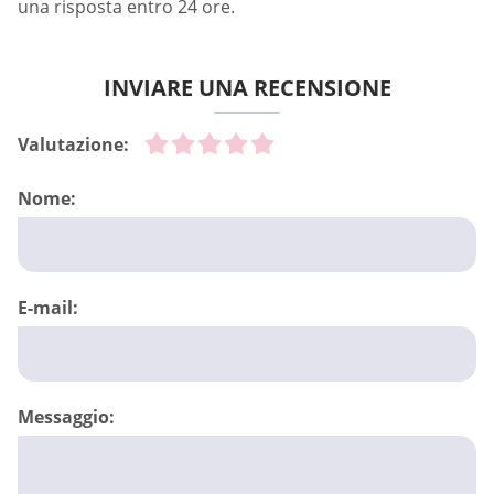
una risposta entro 24 ore.
INVIARE UNA RECENSIONE
Valutazione:
Nome:
E-mail:
Messaggio: