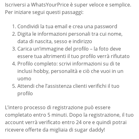
Iscriversi a WhatsYourPrice è super veloce e semplice.
Per iniziare segui questi passaggi:
Condividi la tua email e crea una password
Digita le informazioni personali tra cui nome,
data di nascita, sesso e indirizzo
Carica un’immagine del profilo – la foto deve
essere tua altrimenti il tuo profilo verrà rifiutato
Profilo completo: scrivi informazioni su di te
inclusi hobby, personalità e ciò che vuoi in un
uomo
Attendi che l’assistenza clienti verifichi il tuo
profilo
L’intero processo di registrazione può essere
completato entro 5 minuti. Dopo la registrazione, il tuo
account verrà verificato entro 24 ore e quindi potrai
ricevere offerte da migliaia di sugar daddy!