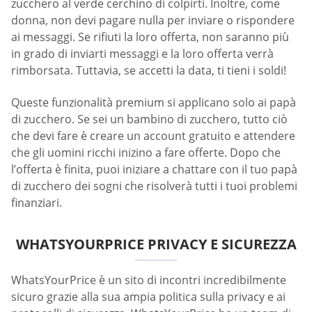
zucchero al verde cerchino di colpirti. Inoltre, come
donna, non devi pagare nulla per inviare o rispondere
ai messaggi. Se rifiuti la loro offerta, non saranno più
in grado di inviarti messaggi e la loro offerta verrà
rimborsata. Tuttavia, se accetti la data, ti tieni i soldi!
Queste funzionalità premium si applicano solo ai papà
di zucchero. Se sei un bambino di zucchero, tutto ciò
che devi fare è creare un account gratuito e attendere
che gli uomini ricchi inizino a fare offerte. Dopo che
l’offerta è finita, puoi iniziare a chattare con il tuo papà
di zucchero dei sogni che risolverà tutti i tuoi problemi
finanziari.
WHATSYOURPRICE PRIVACY E SICUREZZA
WhatsYourPrice è un sito di incontri incredibilmente
sicuro grazie alla sua ampia politica sulla privacy e ai