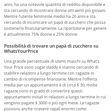
anni, ha una notevole quantità di reddito disponibile e
sta cercando di incontrare donne attraenti più giovani.
Mentre l’utente femminile medio ha 20 anni e sta
cercando di incontrare un papà di zucchero che possa
sostenerla finanziariamente. La ripartizione per genere
è attualmente 75% donne e 25% donne.
Possibilità di trovare un papà di zucchero su
WhatsYourPrice
Una grande percentuale di utenti maschi su What’s
Your Price sono sugar daddy e stanno cercando di
stabilire relazioni a lungo termine con ragazze in
cambio di ricompense finanziarie. Mentre l’offerta
media per un appuntamento è di circa $ 30, molte
ragazze sono in grado di convertire questi
appuntamenti iniziali in relazioni a lungo termine in cui
vengono pagate $ 3000 o più ogni mese. Le ragazze
possono anche ricevere regali enormi come