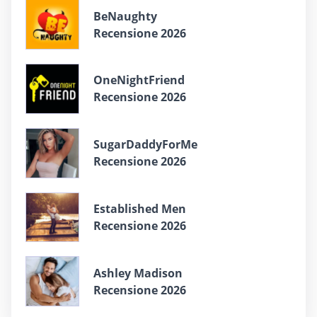
BeNaughty
Recensione 2026
OneNightFriend
Recensione 2026
SugarDaddyForMe
Recensione 2026
Established Men
Recensione 2026
Ashley Madison
Recensione 2026