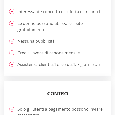
Interessante concetto di offerta di incontri
Le donne possono utilizzare il sito
gratuitamente
Nessuna pubblicità
Crediti invece di canone mensile
Assistenza clienti 24 ore su 24, 7 giorni su 7
CONTRO
Solo gli utenti a pagamento possono inviare