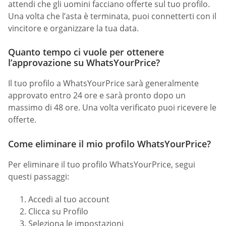
attendi che gli uomini facciano offerte sul tuo profilo.
Una volta che l’asta è terminata, puoi connetterti con il
vincitore e organizzare la tua data.
Quanto tempo ci vuole per ottenere
l’approvazione su WhatsYourPrice?
Il tuo profilo a WhatsYourPrice sarà generalmente
approvato entro 24 ore e sarà pronto dopo un
massimo di 48 ore. Una volta verificato puoi ricevere le
offerte.
Come eliminare il mio profilo WhatsYourPrice?
Per eliminare il tuo profilo WhatsYourPrice, segui
questi passaggi:
Accedi al tuo account
Clicca su Profilo
Seleziona le impostazioni