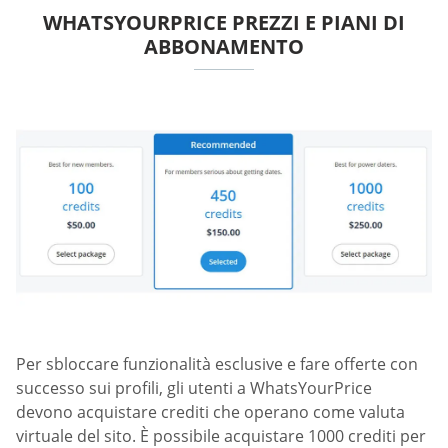
WHATSYOURPRICE PREZZI E PIANI DI
ABBONAMENTO
Per sbloccare funzionalità esclusive e fare offerte con
successo sui profili, gli utenti a WhatsYourPrice
devono acquistare crediti che operano come valuta
virtuale del sito. È possibile acquistare 1000 crediti per