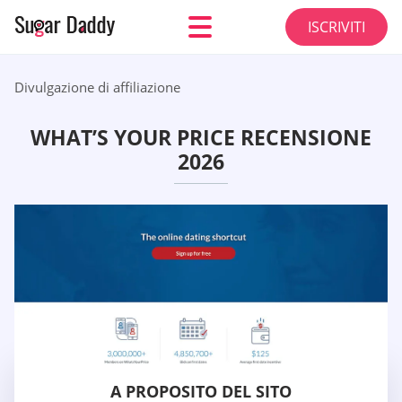
ISCRIVITI
Divulgazione di affiliazione
WHAT’S YOUR PRICE RECENSIONE
2026
A PROPOSITO DEL SITO