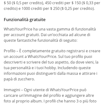
$ 50 ($ 0,5 per credito), 450 crediti per $ 150 ($ 0,33 per
credito) e 1000 crediti per $ 250 ($ 0,25 per credito).
Funzionalità gratuite
WhatsYourPrice ha una vasta gamma di funzionalità
per account gratuiti. Dai un’occhiata ad alcune di
queste fantastiche funzionalità di seguito:
Profilo – È completamente gratuito registrarsi e creare
un account a WhatsYourPrice. Sul tuo profilo puoi
descriverti e scrivere del tuo aspetto, da dove vieni, la
tua personalità e i tuoi hobby. Includendo queste
informazioni puoi distinguerti dalla massa e attirare i
papà di zucchero.
Immagini – Ogni utente di WhatsYourPrice può
caricare un’immagine del profilo e aggiungere altre
foto al proprio album. I profili che hanno 3 o più foto