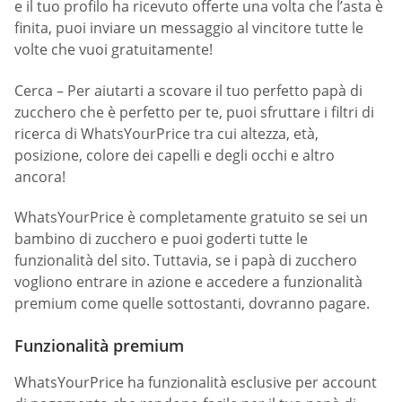
e il tuo profilo ha ricevuto offerte una volta che l’asta è
finita, puoi inviare un messaggio al vincitore tutte le
volte che vuoi gratuitamente!
Cerca – Per aiutarti a scovare il tuo perfetto papà di
zucchero che è perfetto per te, puoi sfruttare i filtri di
ricerca di WhatsYourPrice tra cui altezza, età,
posizione, colore dei capelli e degli occhi e altro
ancora!
WhatsYourPrice è completamente gratuito se sei un
bambino di zucchero e puoi goderti tutte le
funzionalità del sito. Tuttavia, se i papà di zucchero
vogliono entrare in azione e accedere a funzionalità
premium come quelle sottostanti, dovranno pagare.
Funzionalità premium
WhatsYourPrice ha funzionalità esclusive per account