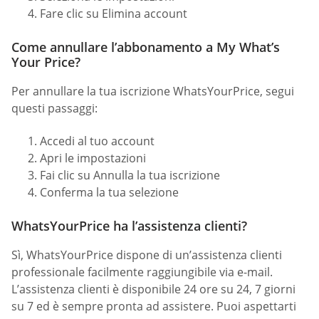
Fare clic su Elimina account
Come annullare l’abbonamento a My What’s
Your Price?
Per annullare la tua iscrizione WhatsYourPrice, segui
questi passaggi:
Accedi al tuo account
Apri le impostazioni
Fai clic su Annulla la tua iscrizione
Conferma la tua selezione
WhatsYourPrice ha l’assistenza clienti?
Sì, WhatsYourPrice dispone di un’assistenza clienti
professionale facilmente raggiungibile via e-mail.
L’assistenza clienti è disponibile 24 ore su 24, 7 giorni
su 7 ed è sempre pronta ad assistere. Puoi aspettarti