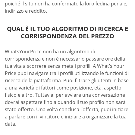
poiché il sito non ha confermato la loro fedina penale,
indirizzo e reddito.
QUAL È IL TUO ALGORITMO DI RICERCA E
CORRISPONDENZA DEL PREZZO
WhatsYourPrice non ha un algoritmo di
corrispondenza e non è necessario passare ore della
tua vita a scorrere senza meta i profili. A What’s Your
Price puoi navigare tra i profili utilizzando le funzioni di
ricerca della piattaforma. Puoi filtrare gli utenti in base
a una varietà di fattori come posizione, età, aspetto
fisico e altro. Tuttavia, per avviare una conversazione
dovrai aspettare fino a quando il tuo profilo non sarà
stato offerto. Una volta conclusa l’offerta, puoi iniziare
a parlare con il vincitore e iniziare a organizzare la tua
data.