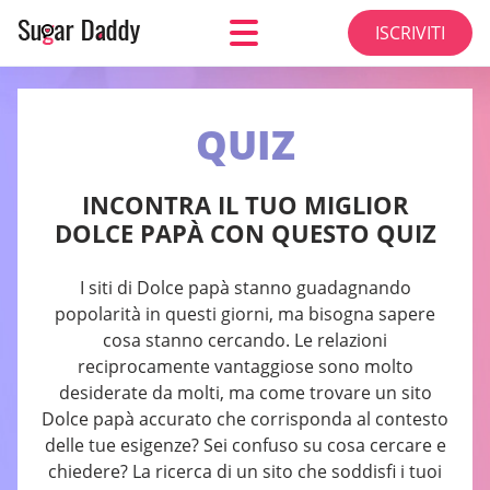
ISCRIVITI
QUIZ
INCONTRA IL TUO MIGLIOR
DOLCE PAPÀ CON QUESTO QUIZ
I siti di Dolce papà stanno guadagnando
popolarità in questi giorni, ma bisogna sapere
cosa stanno cercando. Le relazioni
reciprocamente vantaggiose sono molto
desiderate da molti, ma come trovare un sito
Dolce papà accurato che corrisponda al contesto
delle tue esigenze? Sei confuso su cosa cercare e
chiedere? La ricerca di un sito che soddisfi i tuoi