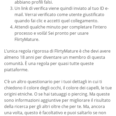
abbiano profili falsi.
Un link di verifica viene quindi inviato al tuo ID e-
mail. Verrai verificato come utente giustificato
quando fai clic e accetti quel collegamento.
Attendi qualche minuto per completare l’intero
processo e voilà! Sei pronto per usare
FlirtyMature.
L’unica regola rigorosa di FlirtyMature è che devi avere
almeno 18 anni per diventare un membro di questa
comunità. È una regola per quasi tutte queste
piattaforme.
C’è un altro questionario per i tuoi dettagli in cui ti
chiedono il colore degli occhi, il colore dei capelli, le tue
origini etniche. O se hai tatuaggi o piercing. Ma queste
sono informazioni aggiuntive per migliorare il risultato
della ricerca per gli altri oltre che per te. Ma, ancora
una volta, questo è facoltativo e puoi saltarlo se non