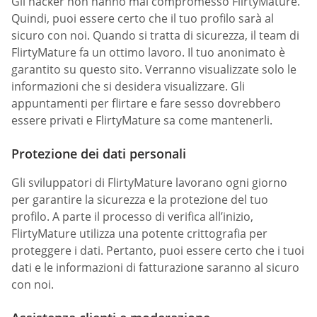
Gli hacker non hanno mai compromesso FlirtyMature.
Quindi, puoi essere certo che il tuo profilo sarà al
sicuro con noi. Quando si tratta di sicurezza, il team di
FlirtyMature fa un ottimo lavoro. Il tuo anonimato è
garantito su questo sito. Verranno visualizzate solo le
informazioni che si desidera visualizzare. Gli
appuntamenti per flirtare e fare sesso dovrebbero
essere privati e FlirtyMature sa come mantenerli.
Protezione dei dati personali
Gli sviluppatori di FlirtyMature lavorano ogni giorno
per garantire la sicurezza e la protezione del tuo
profilo. A parte il processo di verifica all’inizio,
FlirtyMature utilizza una potente crittografia per
proteggere i dati. Pertanto, puoi essere certo che i tuoi
dati e le informazioni di fatturazione saranno al sicuro
con noi.