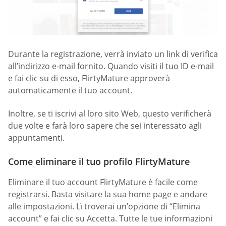
Durante la registrazione, verrà inviato un link di verifica
all’indirizzo e-mail fornito. Quando visiti il tuo ID e-mail
e fai clic su di esso, FlirtyMature approverà
automaticamente il tuo account.
Inoltre, se ti iscrivi al loro sito Web, questo verificherà
due volte e farà loro sapere che sei interessato agli
appuntamenti.
Come eliminare il tuo profilo FlirtyMature
Eliminare il tuo account FlirtyMature è facile come
registrarsi. Basta visitare la sua home page e andare
alle impostazioni. Lì troverai un’opzione di “Elimina
account” e fai clic su Accetta. Tutte le tue informazioni