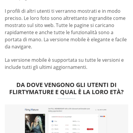
I profili di altri utenti ti verranno mostrati e in modo
preciso. Le loro foto sono altrettanto ingrandite come
mostrato sul sito web. Tutte le pagine si caricano
rapidamente e anche tutte le funzionalità sono a
portata di mano. La versione mobile è elegante e facile
da navigare.
La versione mobile è supportata su tutte le versioni e
include tutti gli ultimi aggiornamenti.
DA DOVE VENGONO GLI UTENTI DI
FLIRTYMATURE E QUAL È LA LORO ETÀ?