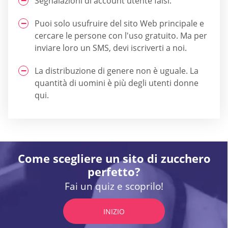
Segnalazioni di account utente falsi.
Puoi solo usufruire del sito Web principale e
cercare le persone con l'uso gratuito. Ma per
inviare loro un SMS, devi iscriverti a noi.
La distribuzione di genere non è uguale. La
quantità di uomini è più degli utenti donne
qui.
Come scegliere un sito di zucchero
perfetto?
Fai un quiz e scoprilo!
INIZIO