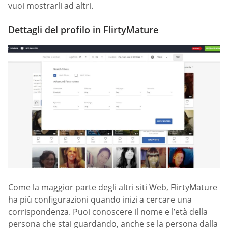
vuoi mostrarli ad altri.
Dettagli del profilo in FlirtyMature
Come la maggior parte degli altri siti Web, FlirtyMature
ha più configurazioni quando inizi a cercare una
corrispondenza. Puoi conoscere il nome e l’età della
persona che stai guardando, anche se la persona dalla