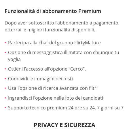
Funzionalità di abbonamento Premium
Dopo aver sottoscritto l’abbonamento a pagamento,
otterrai le migliori funzionalità disponibili.
Partecipa alla chat del gruppo FlirtyMature
Opzione di messaggistica illimitata con chiunque tu
voglia
Ottieni l’accesso all’opzione “Cerco”.
Condividi le immagini nei testi
Usa l’opzione di ricerca avanzata con filtri
Ingrandisci l’opzione nelle foto dei candidati
Supporto tecnico premium 24 ore su 24, 7 giorni su 7
PRIVACY E SICUREZZA