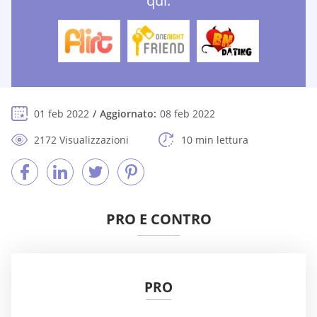
qui:
01 feb 2022
Aggiornato:
08 feb 2022
2172 Visualizzazioni
10 min lettura
PRO E CONTRO
PRO