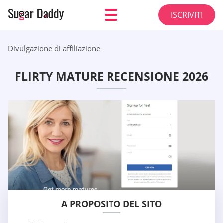
ISCRIVITI
Divulgazione di affiliazione
FLIRTY MATURE RECENSIONE 2026
A PROPOSITO DEL SITO