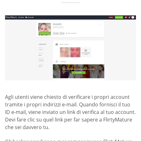
Agli utenti viene chiesto di verificare i propri account
tramite i propri indirizzi e-mail. Quando fornisci il tuo
ID e-mail, viene inviato un link di verifica al tuo account.
Devi fare clic su quel link per far sapere a FlirtyMature
che sei davvero tu.