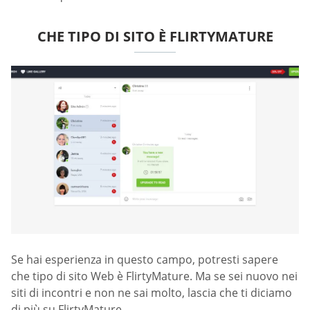
CHE TIPO DI SITO È FLIRTYMATURE
Se hai esperienza in questo campo, potresti sapere
che tipo di sito Web è FlirtyMature. Ma se sei nuovo nei
siti di incontri e non ne sai molto, lascia che ti diciamo
di più su FlirtyMature.