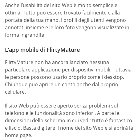
Anche l’usabilità del sito Web è molto semplice e
ottima. Tutto può essere trovato facilmente e alla
portata della tua mano. I profili degli utenti vengono
annotati insieme e le loro foto vengono visualizzate in
forma ingrandita.
L’app mobile di FlirtyMature
FlirtyMature non ha ancora lanciato nessuna
particolare applicazione per dispositivi mobili. Tuttavia,
le persone possono usarlo proprio come i desktop.
Chiunque può aprire un conto anche dal proprio
cellulare.
Il sito Web può essere aperto senza problemi sul
telefono e le funzionalità sono inferiori. A parte le
dimensioni dello schermo in cui vedi; tutto è fantastico
e liscio. Basta digitare il nome del sito Web e si aprirà la
home page.