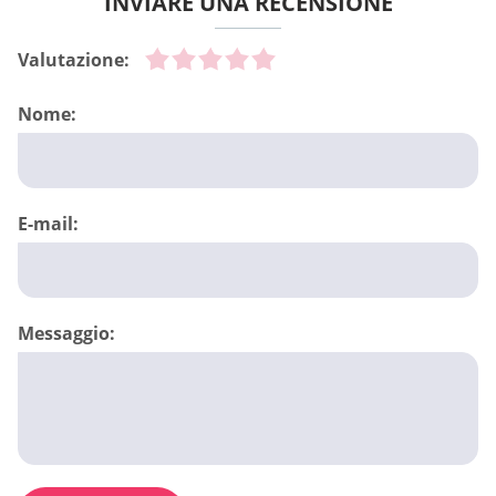
INVIARE UNA RECENSIONE
Valutazione:
Nome:
E-mail:
Messaggio: