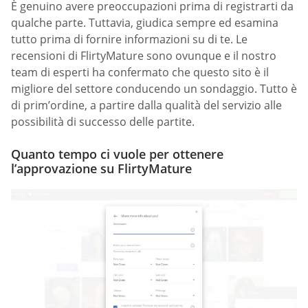
È genuino avere preoccupazioni prima di registrarti da
qualche parte. Tuttavia, giudica sempre ed esamina
tutto prima di fornire informazioni su di te. Le
recensioni di FlirtyMature sono ovunque e il nostro
team di esperti ha confermato che questo sito è il
migliore del settore conducendo un sondaggio. Tutto è
di prim’ordine, a partire dalla qualità del servizio alle
possibilità di successo delle partite.
Quanto tempo ci vuole per ottenere
l’approvazione su FlirtyMature