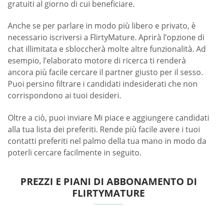
gratuiti al giorno di cui beneficiare.
Anche se per parlare in modo più libero e privato, è
necessario iscriversi a FlirtyMature. Aprirà l’opzione di
chat illimitata e sbloccherà molte altre funzionalità. Ad
esempio, l’elaborato motore di ricerca ti renderà
ancora più facile cercare il partner giusto per il sesso.
Puoi persino filtrare i candidati indesiderati che non
corrispondono ai tuoi desideri.
Oltre a ciò, puoi inviare Mi piace e aggiungere candidati
alla tua lista dei preferiti. Rende più facile avere i tuoi
contatti preferiti nel palmo della tua mano in modo da
poterli cercare facilmente in seguito.
PREZZI E PIANI DI ABBONAMENTO DI
FLIRTYMATURE