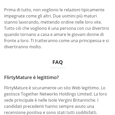
Prima di tutto, non vogliono le relazioni tipicamente
impegnate come gli altri. Due uomini più maturi
stanno lavorando, mettendo ordine nelle loro vite.
Tutto ciò che vogliono è una persona con cui divertirsi
quando tornano a casa e amare le giovani donne di
fronte a loro. Ti tratteranno come una principessa e si
divertiranno molto.
FAQ
FlirtyMature è legittimo?
FlirtyMature è sicuramente un sito Web legittimo. Lo
gestisce Together Networks Holdings Limited. La loro
sede principale è nelle Isole Vergini Britanniche. I
candidati precedenti hanno sempre avuto una
recensione positiva e sono stati tutti soddisfatti.