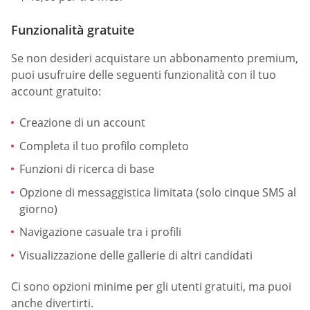
Funzionalità gratuite
Se non desideri acquistare un abbonamento premium,
puoi usufruire delle seguenti funzionalità con il tuo
account gratuito:
Creazione di un account
Completa il tuo profilo completo
Funzioni di ricerca di base
Opzione di messaggistica limitata (solo cinque SMS al
giorno)
Navigazione casuale tra i profili
Visualizzazione delle gallerie di altri candidati
Ci sono opzioni minime per gli utenti gratuiti, ma puoi
anche divertirti.