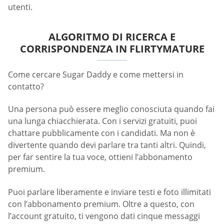
utenti.
ALGORITMO DI RICERCA E
CORRISPONDENZA IN FLIRTYMATURE
Come cercare Sugar Daddy e come mettersi in
contatto?
Una persona può essere meglio conosciuta quando fai
una lunga chiacchierata. Con i servizi gratuiti, puoi
chattare pubblicamente con i candidati. Ma non è
divertente quando devi parlare tra tanti altri. Quindi,
per far sentire la tua voce, ottieni l’abbonamento
premium.
Puoi parlare liberamente e inviare testi e foto illimitati
con l’abbonamento premium. Oltre a questo, con
l’account gratuito, ti vengono dati cinque messaggi