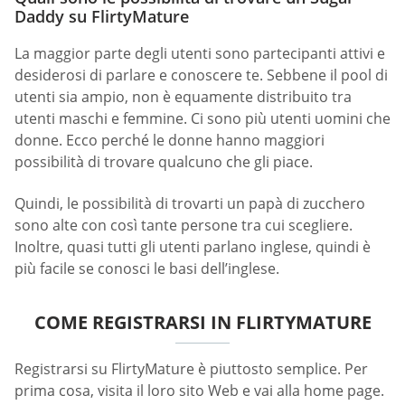
Daddy su FlirtyMature
La maggior parte degli utenti sono partecipanti attivi e
desiderosi di parlare e conoscere te. Sebbene il pool di
utenti sia ampio, non è equamente distribuito tra
utenti maschi e femmine. Ci sono più utenti uomini che
donne. Ecco perché le donne hanno maggiori
possibilità di trovare qualcuno che gli piace.
Quindi, le possibilità di trovarti un papà di zucchero
sono alte con così tante persone tra cui scegliere.
Inoltre, quasi tutti gli utenti parlano inglese, quindi è
più facile se conosci le basi dell’inglese.
COME REGISTRARSI IN FLIRTYMATURE
Registrarsi su FlirtyMature è piuttosto semplice. Per
prima cosa, visita il loro sito Web e vai alla home page.