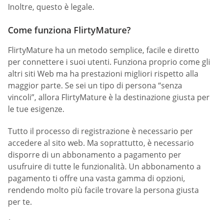
Inoltre, questo è legale.
Come funziona FlirtyMature?
FlirtyMature ha un metodo semplice, facile e diretto
per connettere i suoi utenti. Funziona proprio come gli
altri siti Web ma ha prestazioni migliori rispetto alla
maggior parte. Se sei un tipo di persona “senza
vincoli”, allora FlirtyMature è la destinazione giusta per
le tue esigenze.
Tutto il processo di registrazione è necessario per
accedere al sito web. Ma soprattutto, è necessario
disporre di un abbonamento a pagamento per
usufruire di tutte le funzionalità. Un abbonamento a
pagamento ti offre una vasta gamma di opzioni,
rendendo molto più facile trovare la persona giusta
per te.