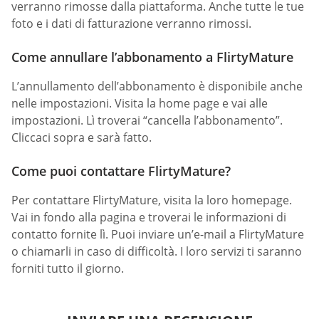
verranno rimosse dalla piattaforma. Anche tutte le tue
foto e i dati di fatturazione verranno rimossi.
Come annullare l’abbonamento a FlirtyMature
L’annullamento dell’abbonamento è disponibile anche
nelle impostazioni. Visita la home page e vai alle
impostazioni. Lì troverai “cancella l’abbonamento”.
Cliccaci sopra e sarà fatto.
Come puoi contattare FlirtyMature?
Per contattare FlirtyMature, visita la loro homepage.
Vai in fondo alla pagina e troverai le informazioni di
contatto fornite lì. Puoi inviare un’e-mail a FlirtyMature
o chiamarli in caso di difficoltà. I loro servizi ti saranno
forniti tutto il giorno.