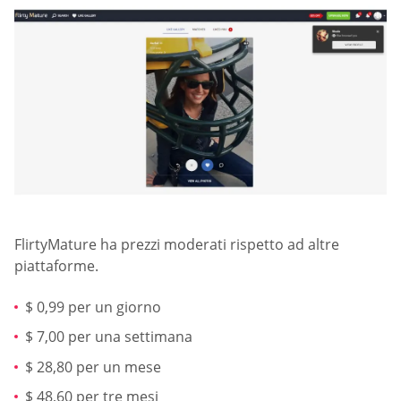
FlirtyMature ha prezzi moderati rispetto ad altre
piattaforme.
$ 0,99 per un giorno
$ 7,00 per una settimana
$ 28,80 per un mese
$ 48,60 per tre mesi