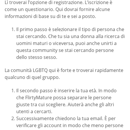
Lì troverai l’opzione di registrazione. L’iscrizione è
come un questionario. Qui dovrai fornire alcune
informazioni di base su di te e sei a posto.
Il primo passo è selezionare il tipo di persona che
stai cercando. Che tu sia una donna alla ricerca di
uomini maturi o viceversa, puoi anche unirti a
questa community se stai cercando persone
dello stesso sesso.
La comunità LGBTQ qui è forte e troverai rapidamente
qualcuno di quel gruppo.
Il secondo passo è inserire la tua età. In modo
che FlirtyMature possa separare le persone
giuste tra cui scegliere. Aiuterà anche gli altri
utenti a cercarti.
Successivamente chiedono la tua email. È per
verificare gli account in modo che meno persone