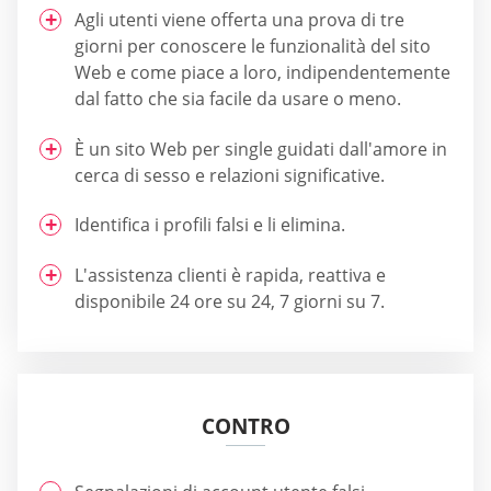
Agli utenti viene offerta una prova di tre
giorni per conoscere le funzionalità del sito
Web e come piace a loro, indipendentemente
dal fatto che sia facile da usare o meno.
È un sito Web per single guidati dall'amore in
cerca di sesso e relazioni significative.
Identifica i profili falsi e li elimina.
L'assistenza clienti è rapida, reattiva e
disponibile 24 ore su 24, 7 giorni su 7.
CONTRO