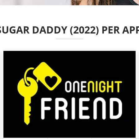
I SUGAR DADDY (2022) PER 