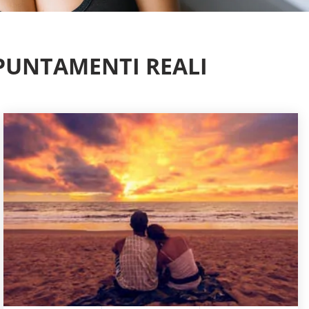
APPUNTAMENTI REALI