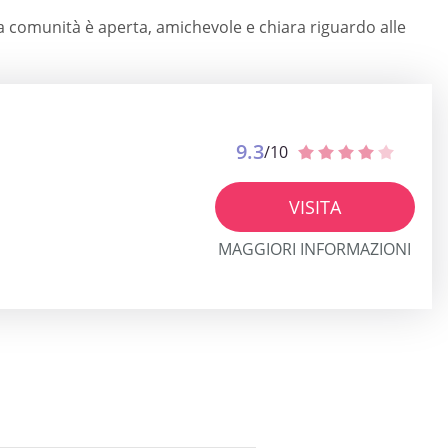
La comunità è aperta, amichevole e chiara riguardo alle
9.3
/10
VISITA
MAGGIORI INFORMAZIONI