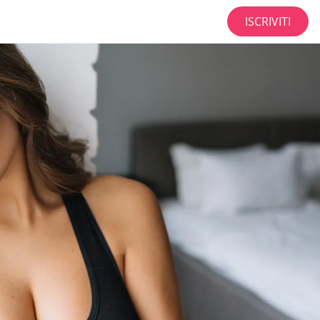
ISCRIVITI