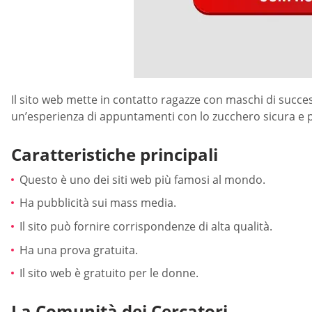
Il sito web mette in contatto ragazze con maschi di succ
un’esperienza di appuntamenti con lo zucchero sicura e p
Caratteristiche principali
Questo è uno dei siti web più famosi al mondo.
Ha pubblicità sui mass media.
Il sito può fornire corrispondenze di alta qualità.
Ha una prova gratuita.
Il sito web è gratuito per le donne.
La Comunità dei Cercatori