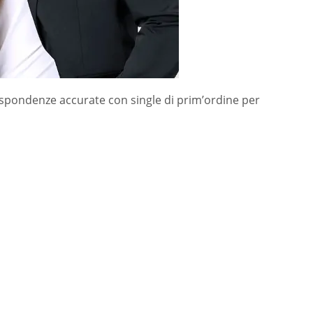
ispondenze accurate con single di prim’ordine per