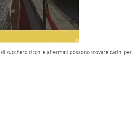
di zucchero ricchi e affermati possono trovare carini per