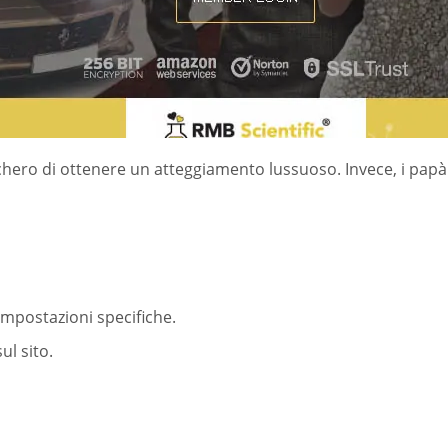
hero di ottenere un atteggiamento lussuoso. Invece, i papà 
impostazioni specifiche.
ul sito.