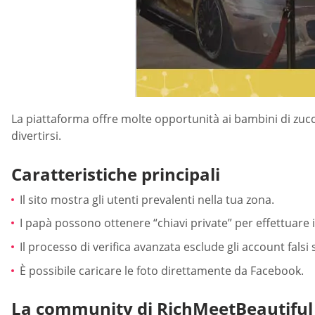
La piattaforma offre molte opportunità ai bambini di zucc
divertirsi.
Caratteristiche principali
Il sito mostra gli utenti prevalenti nella tua zona.
I papà possono ottenere “chiavi private” per effettuare 
Il processo di verifica avanzata esclude gli account falsi s
È possibile caricare le foto direttamente da Facebook.
La community di RichMeetBeautiful