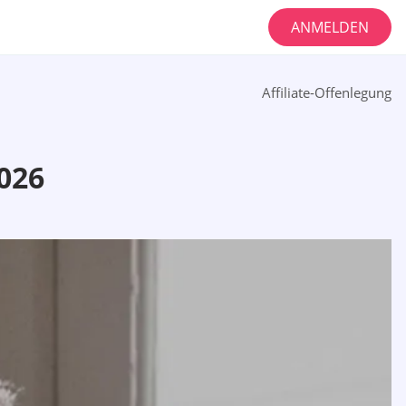
ANMELDEN
Affiliate-Offenlegung
026