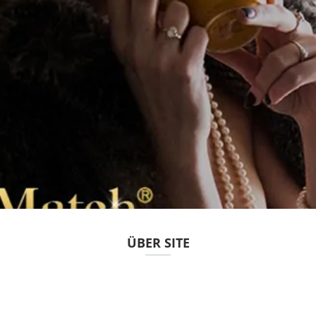
ÜBER SITE