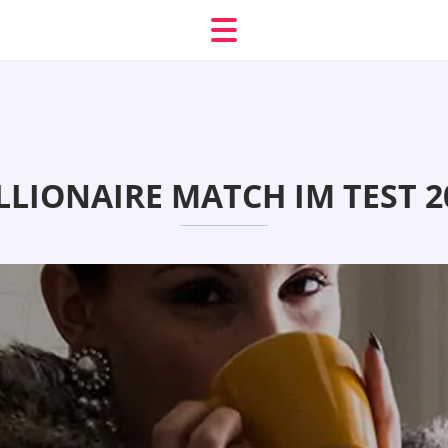
LLIONAIRE MATCH IM TEST 2