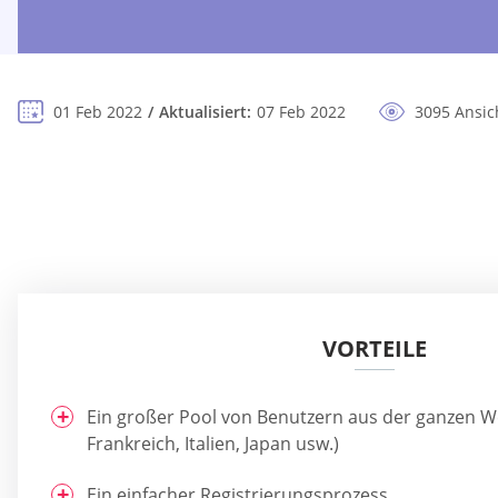
01 Feb 2022
Aktualisiert:
07 Feb 2022
3095 Ansic
VORTEILE
Ein großer Pool von Benutzern aus der ganzen W
Frankreich, Italien, Japan usw.)
Ein einfacher Registrierungsprozess