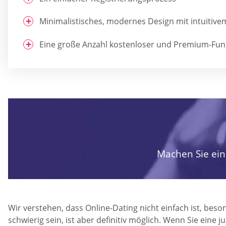
Minimalistisches, modernes Design mit intuitive
Eine große Anzahl kostenloser und Premium-Fun
Machen Sie ein
Wir verstehen, dass Online-Dating nicht einfach ist, bes
schwierig sein, ist aber definitiv möglich. Wenn Sie ein