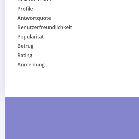
Profile
Antwortquote
Benutzerfreundlichkeit
Popularität
Betrug
Rating
Anmeldung