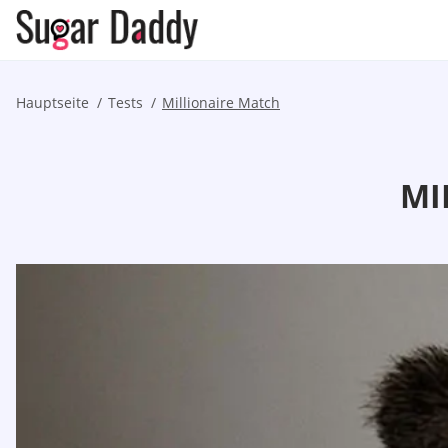
Hauptseite
Tests
Millionaire Match
MI