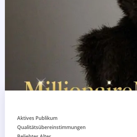
Aktives Publikum
Qualitätsübereinstimmungen
Beliebtes Alter