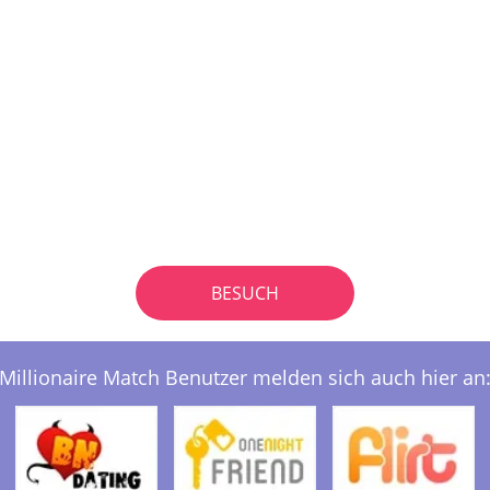
BESUCH
Millionaire Match Benutzer melden sich auch hier an