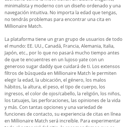
minimalista y moderno con un diseño ordenado y una
navegación intuitiva. No importa la edad que tengas,
no tendrás problemas para encontrar una cita en
Millionaire Match.
La plataforma tiene un gran grupo de usuarios de todo
el mundo: EE. UU., Canadá, Francia, Alemania, Italia,
Japón, etc., por lo que no pasará mucho tiempo antes
de que te encuentres en un lujoso yate con un
generoso sugar daddy que cuidará de ti. Los extensos
filtros de búsqueda en Millionaire Match le permiten
elegir la edad, la ubicación, el género, los malos
hábitos, la altura, el peso, el tipo de cuerpo, los
ingresos, el color de ojos/cabello, la religión, los niños,
los tatuajes, las perforaciones, las opiniones de la vida
y más. Con tantas opciones y una variedad de
funciones de contacto, su experiencia de citas en línea
en Millionaire Match será increíble. Para experimentar