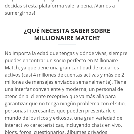
decidas si esta plataforma vale la pena. ¡Vamos a
sumergirnos!
¿QUÉ NECESITA SABER SOBRE
MILLIONAIRE MATCH?
No importa la edad que tengas y dónde vivas, siempre
puedes encontrar un socio perfecto en Millionaire
Match, ya que tiene una gran cantidad de usuarios
activos (casi 4 millones de cuentas activas y más de 2
millones de mensajes enviados semanalmente). Tiene
una interfaz conveniente y moderna, un personal de
atención al cliente receptivo que va más allá para
garantizar que no tenga ningún problema con el sitio,
personas interesantes que pueden presentarle el
mundo de los ricos y exitosos, una gran variedad de
interactivo características, incluyendo chats en vivo,
blogs, foros, cuestionarios, álbumes privados,