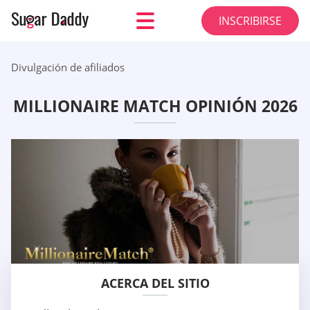
INSCRIBIRSE
Divulgación de afiliados
MILLIONAIRE MATCH OPINIÓN 2026
ACERCA DEL SITIO