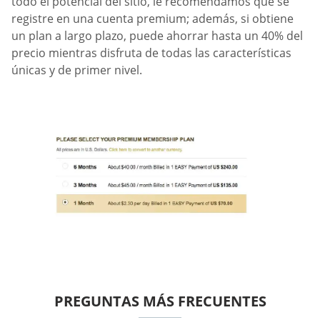
todo el potencial del sitio, le recomendamos que se
registre en una cuenta premium; además, si obtiene
un plan a largo plazo, puede ahorrar hasta un 40% del
precio mientras disfruta de todas las características
únicas y de primer nivel.
PREGUNTAS MÁS FRECUENTES