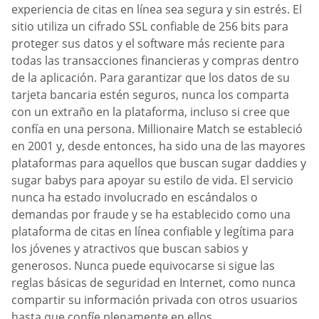
experiencia de citas en línea sea segura y sin estrés. El
sitio utiliza un cifrado SSL confiable de 256 bits para
proteger sus datos y el software más reciente para
todas las transacciones financieras y compras dentro
de la aplicación. Para garantizar que los datos de su
tarjeta bancaria estén seguros, nunca los comparta
con un extraño en la plataforma, incluso si cree que
confía en una persona. Millionaire Match se estableció
en 2001 y, desde entonces, ha sido una de las mayores
plataformas para aquellos que buscan sugar daddies y
sugar babys para apoyar su estilo de vida. El servicio
nunca ha estado involucrado en escándalos o
demandas por fraude y se ha establecido como una
plataforma de citas en línea confiable y legítima para
los jóvenes y atractivos que buscan sabios y
generosos. Nunca puede equivocarse si sigue las
reglas básicas de seguridad en Internet, como nunca
compartir su información privada con otros usuarios
hasta que confíe plenamente en ellos.