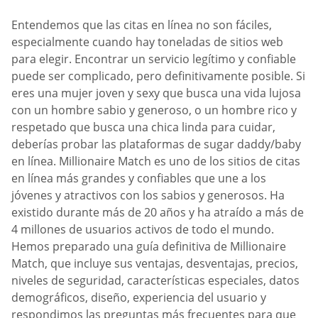
Entendemos que las citas en línea no son fáciles,
especialmente cuando hay toneladas de sitios web
para elegir. Encontrar un servicio legítimo y confiable
puede ser complicado, pero definitivamente posible. Si
eres una mujer joven y sexy que busca una vida lujosa
con un hombre sabio y generoso, o un hombre rico y
respetado que busca una chica linda para cuidar,
deberías probar las plataformas de sugar daddy/baby
en línea. Millionaire Match es uno de los sitios de citas
en línea más grandes y confiables que une a los
jóvenes y atractivos con los sabios y generosos. Ha
existido durante más de 20 años y ha atraído a más de
4 millones de usuarios activos de todo el mundo.
Hemos preparado una guía definitiva de Millionaire
Match, que incluye sus ventajas, desventajas, precios,
niveles de seguridad, características especiales, datos
demográficos, diseño, experiencia del usuario y
respondimos las preguntas más frecuentes para que