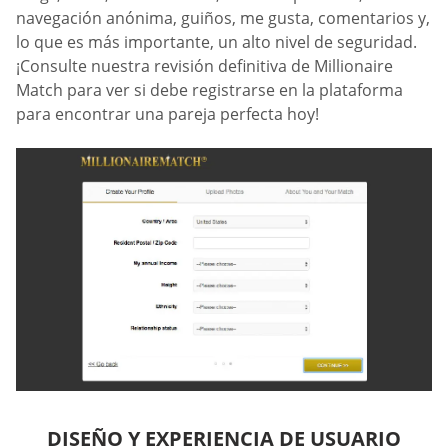
navegación anónima, guiños, me gusta, comentarios y,
lo que es más importante, un alto nivel de seguridad.
¡Consulte nuestra revisión definitiva de Millionaire
Match para ver si debe registrarse en la plataforma
para encontrar una pareja perfecta hoy!
DISEÑO Y EXPERIENCIA DE USUARIO