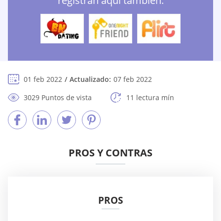
registran aquí también:
01 feb 2022
Actualizado:
07 feb 2022
3029 Puntos de vista
11 lectura mín
PROS Y CONTRAS
PROS