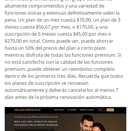
altamente comprometidos y una variedad de
funciones únicas y extensas definitivamente valen la
pena. Un plan de un mes cuesta $70,00, un plan de 3
meses cuesta $56,67 por mes, o $170,00, y una
suscripción de 6 meses cuesta $45,00 por mes o
$270,00 en total. Como puede ver, puede ahorrar
hasta un 50% del precio del plan a corto plazo
mientras disfruta de todas las funciones premium. Si
no está satisfecho con la calidad de las funciones
premium, puede obtener un reembolso completo
dentro de los primeros tres días. Recuerda que todos
los planes de suscripción se renuevan
automáticamente y deberás cancelarlos al menos 7
días antes de la próxima renovación automática.