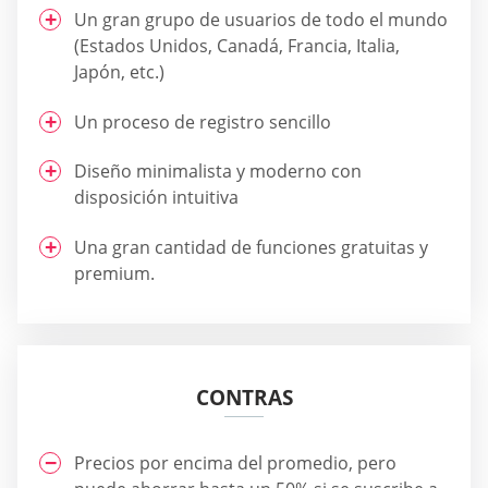
Un gran grupo de usuarios de todo el mundo
(Estados Unidos, Canadá, Francia, Italia,
Japón, etc.)
Un proceso de registro sencillo
Diseño minimalista y moderno con
disposición intuitiva
Una gran cantidad de funciones gratuitas y
premium.
CONTRAS
Precios por encima del promedio, pero