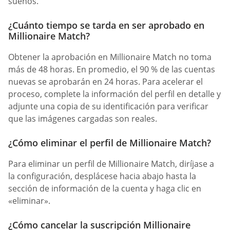
sueños.
¿Cuánto tiempo se tarda en ser aprobado en
Millionaire Match?
Obtener la aprobación en Millionaire Match no toma
más de 48 horas. En promedio, el 90 % de las cuentas
nuevas se aprobarán en 24 horas. Para acelerar el
proceso, complete la información del perfil en detalle y
adjunte una copia de su identificación para verificar
que las imágenes cargadas son reales.
¿Cómo eliminar el perfil de Millionaire Match?
Para eliminar un perfil de Millionaire Match, diríjase a
la configuración, desplácese hacia abajo hasta la
sección de información de la cuenta y haga clic en
«eliminar».
¿Cómo cancelar la suscripción Millionaire