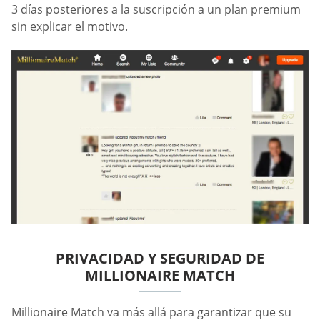
3 días posteriores a la suscripción a un plan premium
sin explicar el motivo.
PRIVACIDAD Y SEGURIDAD DE
MILLIONAIRE MATCH
Millionaire Match va más allá para garantizar que su