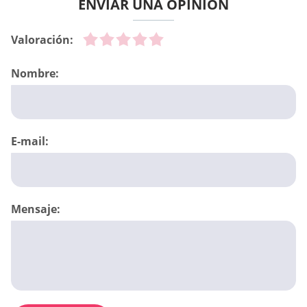
ENVIAR UNA OPINIÓN
Valoración:
Nombre:
E-mail:
Mensaje: