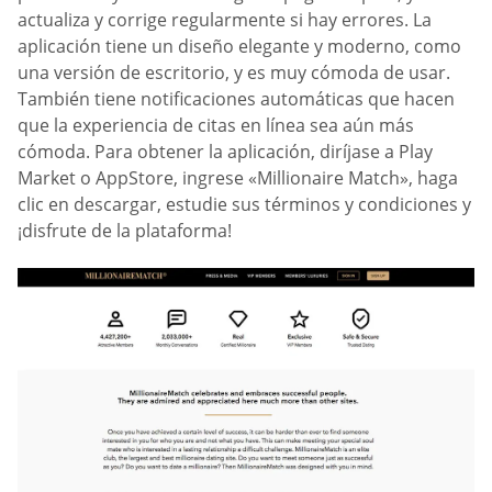
actualiza y corrige regularmente si hay errores. La
aplicación tiene un diseño elegante y moderno, como
una versión de escritorio, y es muy cómoda de usar.
También tiene notificaciones automáticas que hacen
que la experiencia de citas en línea sea aún más
cómoda. Para obtener la aplicación, diríjase a Play
Market o AppStore, ingrese «Millionaire Match», haga
clic en descargar, estudie sus términos y condiciones y
¡disfrute de la plataforma!