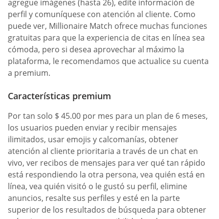
agregue imágenes (hasta 26), edite información de
perfil y comuníquese con atención al cliente. Como
puede ver, Millionaire Match ofrece muchas funciones
gratuitas para que la experiencia de citas en línea sea
cómoda, pero si desea aprovechar al máximo la
plataforma, le recomendamos que actualice su cuenta
a premium.
Características premium
Por tan solo $ 45.00 por mes para un plan de 6 meses,
los usuarios pueden enviar y recibir mensajes
ilimitados, usar emojis y calcomanías, obtener
atención al cliente prioritaria a través de un chat en
vivo, ver recibos de mensajes para ver qué tan rápido
está respondiendo la otra persona, vea quién está en
línea, vea quién visitó o le gustó su perfil, elimine
anuncios, resalte sus perfiles y esté en la parte
superior de los resultados de búsqueda para obtener