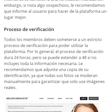
embargo, si nota algo sospechoso, le recomendamos
que informe al usuario para hacer de la plataforma un
lugar mejor.
Proceso de verificación
Todos los miembros deben someterse a un estricto
proceso de verificación para poder utilizar la
plataforma. Por lo general, el proceso de verificación
dura 24 horas, pero se puede extender a 48 si no
incluyes toda la información necesaria. Le
recomendamos que adjunte una copia de su
identificación, ya que todas sus fotos se moderan
manualmente para garantizar que solo use imágenes
reales.