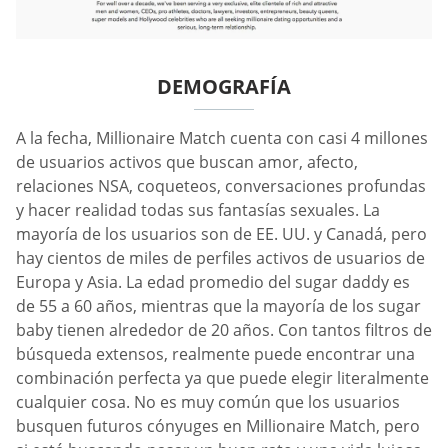
DEMOGRAFÍA
A la fecha, Millionaire Match cuenta con casi 4 millones
de usuarios activos que buscan amor, afecto,
relaciones NSA, coqueteos, conversaciones profundas
y hacer realidad todas sus fantasías sexuales. La
mayoría de los usuarios son de EE. UU. y Canadá, pero
hay cientos de miles de perfiles activos de usuarios de
Europa y Asia. La edad promedio del sugar daddy es
de 55 a 60 años, mientras que la mayoría de los sugar
baby tienen alrededor de 20 años. Con tantos filtros de
búsqueda extensos, realmente puede encontrar una
combinación perfecta ya que puede elegir literalmente
cualquier cosa. No es muy común que los usuarios
busquen futuros cónyuges en Millionaire Match, pero