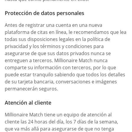
Protección de datos personales
Antes de registrar una cuenta en una nueva
plataforma de citas en línea, le recomendamos que lea
todas sus disposiciones legales en la política de
privacidad y los términos y condiciones para
asegurarse de que sus datos privados nunca se
entreguen a terceros. Millionaire Match nunca
comparte su información con terceros, por lo que
puede estar tranquilo sabiendo que todos los detalles
de su tarjeta bancaria, conversaciones e imágenes
permanecerán seguros.
Atención al cliente
Millionaire Match tiene un equipo de atención al
cliente las 24 horas del día, los 7 días de la semana,
que va más allá para asegurarse de que no tenga