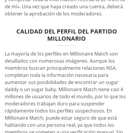
de mí». Una vez que haya creado una cuenta, deberá
obtener la aprobación de los moderadores.
CALIDAD DEL PERFIL DEL PARTIDO
MILLONARIO
La mayoría de los perfiles en Millionaire Match son
detallados con numerosas imágenes. Aunque los
miembros buscan principalmente relaciones NSA,
completan toda la información necesaria para
aumentar sus posibilidades de encontrar un sugar
daddy o un sugar baby. Millionaire Match tiene casi 4
millones de usuarios de todo el mundo, por lo que los
moderadores trabajan duro para suspender
rápidamente todos los perfiles sospechosos. En
Millionaire Match, puede estar seguro de que está
hablando con una persona real, ya que todos los
miembros se someten a una verificación manual. Sin