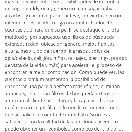
más ojos y aumentar sus posibilidades de encontrar
un sugar daddy rico y generoso o un sugar baby
atractivo y cariñoso para Cuídese, conviértase en un
miembro destacado, tenga un administrador de
cuentas que hará que su perfil se destaque entre la
multitud y, por supuesto, use filtros de búsqueda
extensos (edad, ubicación, género, malos hábitos,
altura, peso, tipo de cuerpo, ingresos , color de
ojos/cabello, religión, niños, tatuajes, piercings, puntos
de vista de la vida y más) para acelerar el proceso de
encontrar la mejor combinación. Como puede ver, las
cuentas premium aumentan la posibilidad de
encontrar una pareja perfecta más rápido, eliminan
anuncios, le brindan filtros de búsqueda extensos,
atención al cliente prioritaria y la capacidad de ver
quién revisó su perfil, por lo que le recomendamos
que actualice su cuenta de inmediato. Si no está
satisfecho con la calidad de las funciones premium,
puede obtener un reembolso completo dentro de los