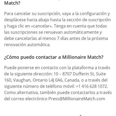
Match?
Para cancelar su suscripción, vaya a la configuración y
desplácese hacia abajo hasta la sección de suscripción
y haga clic en «cancelar». Tenga en cuenta que todas
las suscripciones se renuevan automáticamente y
debe cancelarlas al menos 7 días antes de la próxima
renovación automática.
¿Cómo puedo contactar a Millionaire Match?
Puede ponerse en contacto con la plataforma a través
de la siguiente dirección: 10 – 8707 Dufferin St, Suite
160, Vaughan, Ontario L4J 0A6, Canada, o a través del
siguiente número de teléfono móvil: +1 416 628 1072.
Como alternativa, también puede contactarlos a través
del correo electrónico
Press@MillionaireMatch.com