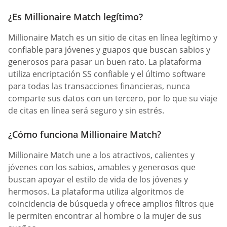
¿Es Millionaire Match legítimo?
Millionaire Match es un sitio de citas en línea legítimo y
confiable para jóvenes y guapos que buscan sabios y
generosos para pasar un buen rato. La plataforma
utiliza encriptación SS confiable y el último software
para todas las transacciones financieras, nunca
comparte sus datos con un tercero, por lo que su viaje
de citas en línea será seguro y sin estrés.
¿Cómo funciona Millionaire Match?
Millionaire Match une a los atractivos, calientes y
jóvenes con los sabios, amables y generosos que
buscan apoyar el estilo de vida de los jóvenes y
hermosos. La plataforma utiliza algoritmos de
coincidencia de búsqueda y ofrece amplios filtros que
le permiten encontrar al hombre o la mujer de sus