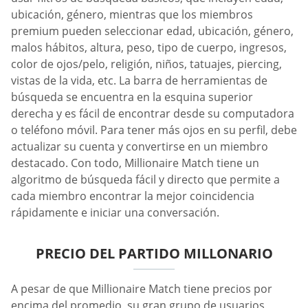
ubicación, género, mientras que los miembros
premium pueden seleccionar edad, ubicación, género,
malos hábitos, altura, peso, tipo de cuerpo, ingresos,
color de ojos/pelo, religión, niños, tatuajes, piercing,
vistas de la vida, etc. La barra de herramientas de
búsqueda se encuentra en la esquina superior
derecha y es fácil de encontrar desde su computadora
o teléfono móvil. Para tener más ojos en su perfil, debe
actualizar su cuenta y convertirse en un miembro
destacado. Con todo, Millionaire Match tiene un
algoritmo de búsqueda fácil y directo que permite a
cada miembro encontrar la mejor coincidencia
rápidamente e iniciar una conversación.
PRECIO DEL PARTIDO MILLONARIO
A pesar de que Millionaire Match tiene precios por
encima del promedio, su gran grupo de usuarios