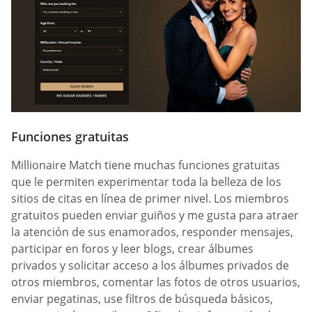
Funciones gratuitas
Millionaire Match tiene muchas funciones gratuitas
que le permiten experimentar toda la belleza de los
sitios de citas en línea de primer nivel. Los miembros
gratuitos pueden enviar guiños y me gusta para atraer
la atención de sus enamorados, responder mensajes,
participar en foros y leer blogs, crear álbumes
privados y solicitar acceso a los álbumes privados de
otros miembros, comentar las fotos de otros usuarios,
enviar pegatinas, use filtros de búsqueda básicos,