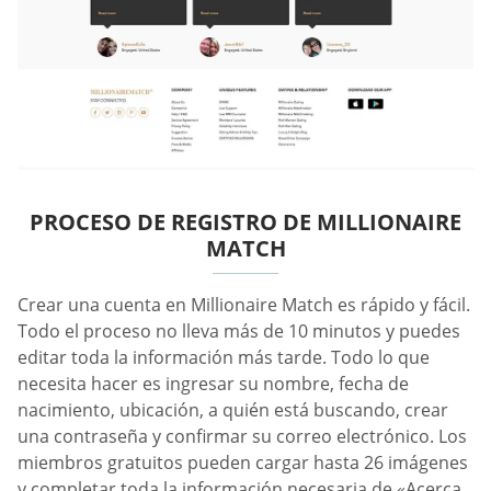
PROCESO DE REGISTRO DE MILLIONAIRE
MATCH
Crear una cuenta en Millionaire Match es rápido y fácil.
Todo el proceso no lleva más de 10 minutos y puedes
editar toda la información más tarde. Todo lo que
necesita hacer es ingresar su nombre, fecha de
nacimiento, ubicación, a quién está buscando, crear
una contraseña y confirmar su correo electrónico. Los
miembros gratuitos pueden cargar hasta 26 imágenes
y completar toda la información necesaria de «Acerca