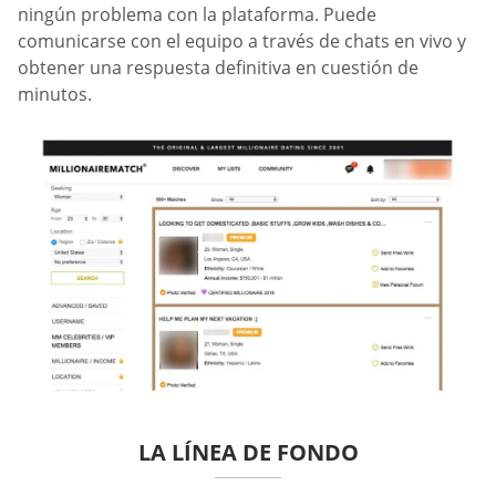
ningún problema con la plataforma. Puede
comunicarse con el equipo a través de chats en vivo y
obtener una respuesta definitiva en cuestión de
minutos.
LA LÍNEA DE FONDO