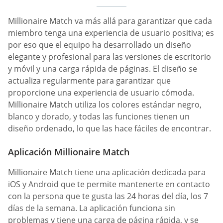
Millionaire Match va más allá para garantizar que cada
miembro tenga una experiencia de usuario positiva; es
por eso que el equipo ha desarrollado un diseño
elegante y profesional para las versiones de escritorio
y móvil y una carga rápida de páginas. El diseño se
actualiza regularmente para garantizar que
proporcione una experiencia de usuario cómoda.
Millionaire Match utiliza los colores estándar negro,
blanco y dorado, y todas las funciones tienen un
diseño ordenado, lo que las hace fáciles de encontrar.
Aplicación Millionaire Match
Millionaire Match tiene una aplicación dedicada para
iOS y Android que te permite mantenerte en contacto
con la persona que te gusta las 24 horas del día, los 7
días de la semana. La aplicación funciona sin
problemas y tiene una carga de página rápida, y se