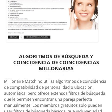
ALGORITMOS DE BÚSQUEDA Y
COINCIDENCIA DE COINCIDENCIAS
MILLONARIAS
Millionaire Match no utiliza algoritmos de coincidencia
de compatibilidad de personalidad o ubicación
automática, pero ofrece extensos filtros de búsqueda
que le permiten encontrar una pareja perfecta
manualmente. Los miembros gratuitos solo pueden
usar filtros de búsqueda básicos, que incluyen edad,